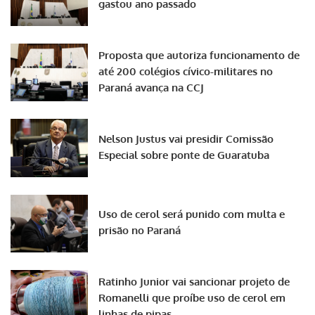
gastou ano passado
Proposta que autoriza funcionamento de
até 200 colégios cívico-militares no
Paraná avança na CCJ
Nelson Justus vai presidir Comissão
Especial sobre ponte de Guaratuba
Uso de cerol será punido com multa e
prisão no Paraná
Ratinho Junior vai sancionar projeto de
Romanelli que proíbe uso de cerol em
linhas de pipas