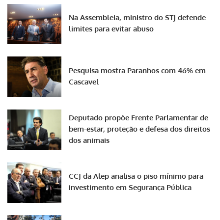
Na Assembleia, ministro do STJ defende
limites para evitar abuso
Pesquisa mostra Paranhos com 46% em
Cascavel
Deputado propõe Frente Parlamentar de
bem-estar, proteção e defesa dos direitos
dos animais
CCJ da Alep analisa o piso mínimo para
investimento em Segurança Pública