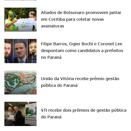
Aliados de Bolsonaro promovem jantar
em Curitiba para coletar novas
assinaturas
Filipe Barros, Ogier Buchi e Coronel Lee
despontam como candidatos a prefeitos
no Paraná
União da Vitória recebe prêmio gestão
pública do Paraná
STI recebe dois prêmios de gestão pública
do Paraná