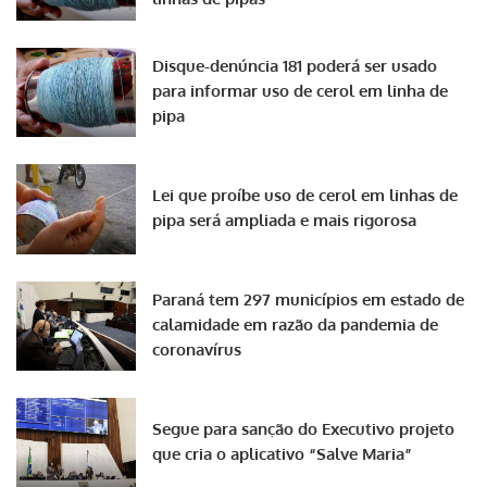
Disque-denúncia 181 poderá ser usado
para informar uso de cerol em linha de
pipa
Lei que proíbe uso de cerol em linhas de
pipa será ampliada e mais rigorosa
Paraná tem 297 municípios em estado de
calamidade em razão da pandemia de
coronavírus
Segue para sanção do Executivo projeto
que cria o aplicativo “Salve Maria”