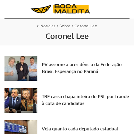
>
Notícias
>
Sobre
>
Coronel Lee
Coronel Lee
PV assume a presidência da Federação
Brasil Esperança no Paraná
TRE cassa chapa inteira do PSL por fraude
à cota de candidatas
Veja quanto cada deputado estadual