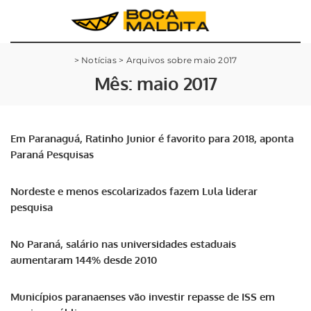
>
Notícias
>
Arquivos sobre maio 2017
Mês:
maio 2017
Em Paranaguá, Ratinho Junior é favorito para 2018, aponta
Paraná Pesquisas
Nordeste e menos escolarizados fazem Lula liderar
pesquisa
No Paraná, salário nas universidades estaduais
aumentaram 144% desde 2010
Municípios paranaenses vão investir repasse de ISS em