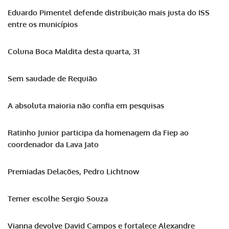
Eduardo Pimentel defende distribuição mais justa do ISS
entre os municípios
Coluna Boca Maldita desta quarta, 31
Sem saudade de Requião
A absoluta maioria não confia em pesquisas
Ratinho Junior participa da homenagem da Fiep ao
coordenador da Lava Jato
Premiadas Delações, Pedro Lichtnow
Temer escolhe Sergio Souza
Vianna devolve David Campos e fortalece Alexandre