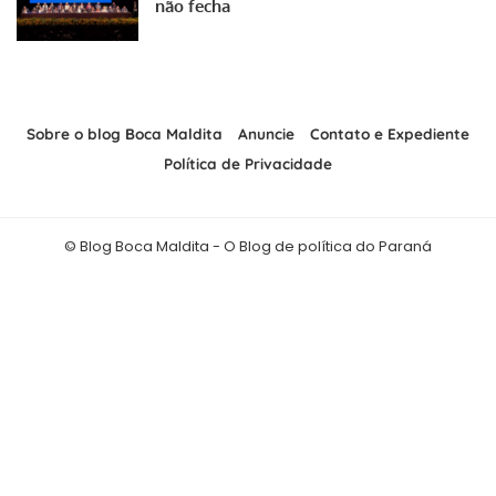
não fecha
Sobre o blog Boca Maldita
Anuncie
Contato e Expediente
Política de Privacidade
© Blog Boca Maldita - O Blog de política do Paraná