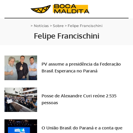
>
Notícias
>
Sobre
>
Felipe Francischini
Felipe Francischini
PV assume a presidência da Federação
Brasil Esperança no Paraná
Posse de Alexandre Curi reúne 2.535
pessoas
O União Brasil do Paraná e a conta que