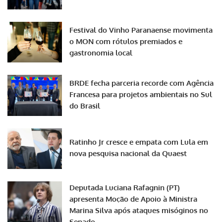
Festival do Vinho Paranaense movimenta
o MON com rótulos premiados e
gastronomia local
BRDE fecha parceria recorde com Agência
Francesa para projetos ambientais no Sul
do Brasil
Ratinho Jr cresce e empata com Lula em
nova pesquisa nacional da Quaest
Deputada Luciana Rafagnin (PT)
apresenta Moção de Apoio à Ministra
Marina Silva após ataques misóginos no
Senado