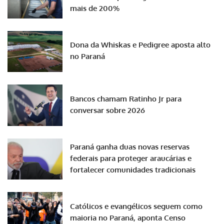
mais de 200%
Dona da Whiskas e Pedigree aposta alto
no Paraná
Bancos chamam Ratinho Jr para
conversar sobre 2026
Paraná ganha duas novas reservas
federais para proteger araucárias e
fortalecer comunidades tradicionais
Católicos e evangélicos seguem como
maioria no Paraná, aponta Censo