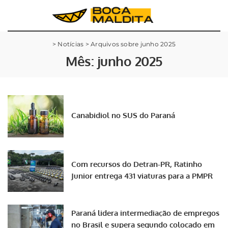
>
Notícias
>
Arquivos sobre junho 2025
Mês:
junho 2025
Canabidiol no SUS do Paraná
Com recursos do Detran-PR, Ratinho
Junior entrega 431 viaturas para a PMPR
Paraná lidera intermediação de empregos
no Brasil e supera segundo colocado em