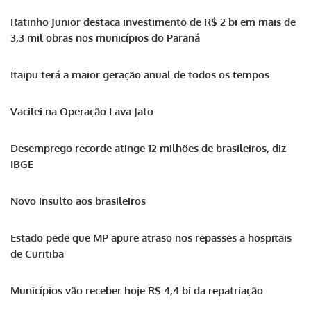
Ratinho Junior destaca investimento de R$ 2 bi em mais de
3,3 mil obras nos municípios do Paraná
Itaipu terá a maior geração anual de todos os tempos
Vacilei na Operação Lava Jato
Desemprego recorde atinge 12 milhões de brasileiros, diz
IBGE
Novo insulto aos brasileiros
Estado pede que MP apure atraso nos repasses a hospitais
de Curitiba
Municípios vão receber hoje R$ 4,4 bi da repatriação