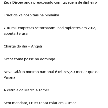
Zeca Dirceu anda preocupado com lavagem de dinheiro
Fruet deixa hospitais na pindaíba
700 mil empresas se tornaram inadimplentes em 2016,
aponta Serasa
Charge do dia – Angeli
Greca toma posse no domingo
Novo salário minimo nacional é R$ 389,60 menor que do
Paraná
A estreia de Marcela Temer
Sem mandato, Fruet tenta colar em Osmar