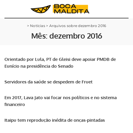
>
Notícias
>
Arquivos sobre dezembro 2016
Mês:
dezembro 2016
Orientado por Lula, PT de Gleisi deve apoiar PMDB de
Eunício na presidência do Senado
Servidores da saúde se despedem de Fruet
Em 2017, Lava Jato vai focar nos políticos e no sistema
financeiro
Itaipu tem reprodução inédita de onças-pintadas