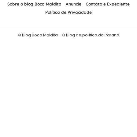
Sobre o blog Boca Maldita
Anuncie
Contato e Expediente
Política de Privacidade
© Blog Boca Maldita - O Blog de política do Paraná