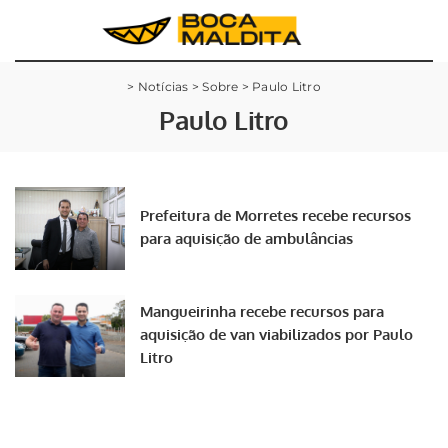
>
Notícias
>
Sobre
>
Paulo Litro
Paulo Litro
Prefeitura de Morretes recebe recursos
para aquisição de ambulâncias
Mangueirinha recebe recursos para
aquisição de van viabilizados por Paulo
Litro