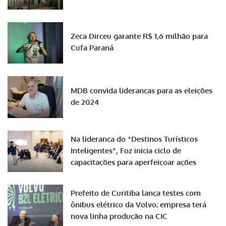
Zeca Dirceu garante R$ 1,6 milhão para
Cufa Paraná
MDB convida lideranças para as eleições
de 2024
Na liderança do “Destinos Turísticos
Inteligentes”, Foz inicia ciclo de
capacitações para aperfeiçoar ações
Prefeito de Curitiba lança testes com
ônibus elétrico da Volvo; empresa terá
nova linha produção na CIC