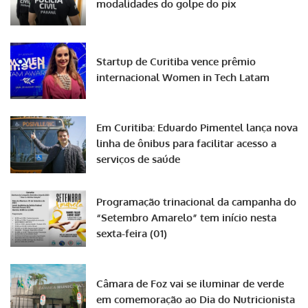
modalidades do golpe do pix
Startup de Curitiba vence prêmio
internacional Women in Tech Latam
Em Curitiba: Eduardo Pimentel lança nova
linha de ônibus para facilitar acesso a
serviços de saúde
Programação trinacional da campanha do
“Setembro Amarelo” tem início nesta
sexta-feira (01)
Câmara de Foz vai se iluminar de verde
em comemoração ao Dia do Nutricionista