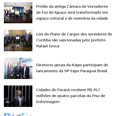
Prédio da antiga Câmara de Vereadores
de Foz do Iguaçu será transformado em
espaço cultural e de memória da cidade
Leis do Plano de Cargos dos servidores de
Curitiba são sancionadas pelo prefeito
Rafael Greca
Diretores-gerais da Itaipu participam de
lançamento da 14ª Expo Paraguai Brasil
Cidades do Paraná recebem R$ 41,7
milhões de quatro parcelas do Piso de
Enfermagem