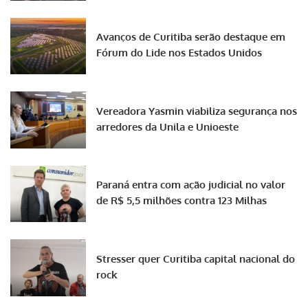
Avanços de Curitiba serão destaque em
Fórum do Lide nos Estados Unidos
Vereadora Yasmin viabiliza segurança nos
arredores da Unila e Unioeste
Paraná entra com ação judicial no valor
de R$ 5,5 milhões contra 123 Milhas
Stresser quer Curitiba capital nacional do
rock