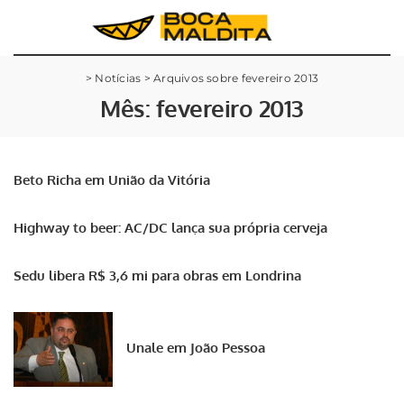
>
Notícias
>
Arquivos sobre fevereiro 2013
Mês:
fevereiro 2013
Beto Richa em União da Vitória
Highway to beer: AC/DC lança sua própria cerveja
Sedu libera R$ 3,6 mi para obras em Londrina
Unale em João Pessoa