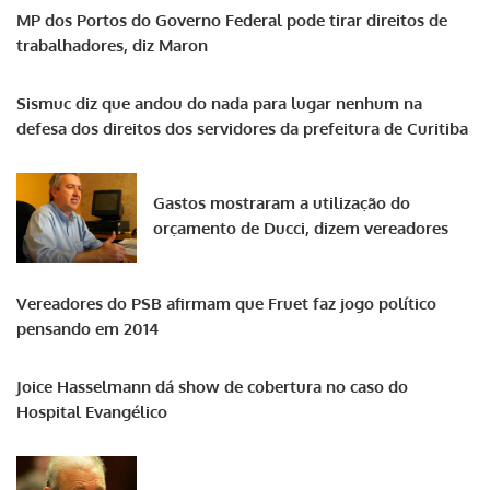
MP dos Portos do Governo Federal pode tirar direitos de
trabalhadores, diz Maron
Sismuc diz que andou do nada para lugar nenhum na
defesa dos direitos dos servidores da prefeitura de Curitiba
Gastos mostraram a utilização do
orçamento de Ducci, dizem vereadores
Vereadores do PSB afirmam que Fruet faz jogo político
pensando em 2014
Joice Hasselmann dá show de cobertura no caso do
Hospital Evangélico