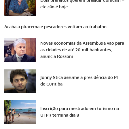
Dois prefeitos querem presidir Comcam –
eleição é hoje
Acaba a piracema e pescadores voltam ao trabalho
Novas economias da Assembleia vão para
as cidades de até 20 mil habitantes,
anuncia Rossoni
Jonny Stica assume a presidência do PT
de Curitiba
Inscrição para mestrado em turismo na
UFPR termina dia 8