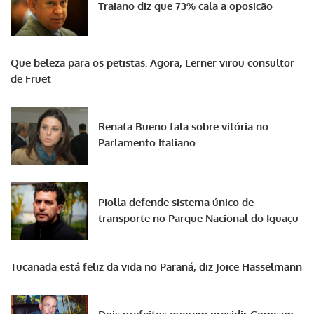
Traiano diz que 73% cala a oposição
Que beleza para os petistas. Agora, Lerner virou consultor
de Fruet
Renata Bueno fala sobre vitória no
Parlamento Italiano
Piolla defende sistema único de
transporte no Parque Nacional do Iguaçu
Tucanada está feliz da vida no Paraná, diz Joice Hasselmann