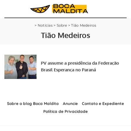
>
Notícias
>
Sobre
>
Tião Medeiros
Tião Medeiros
PV assume a presidência da Federação
Brasil Esperança no Paraná
Sobre o blog Boca Maldita
Anuncie
Contato e Expediente
Política de Privacidade