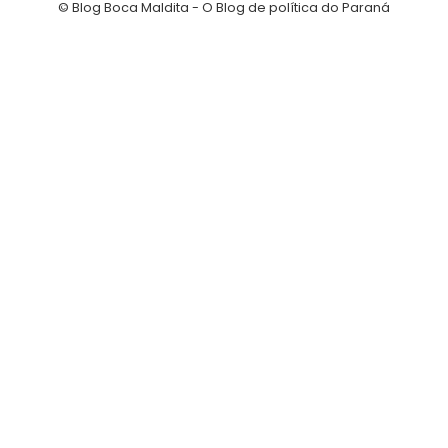
© Blog Boca Maldita - O Blog de política do Paraná