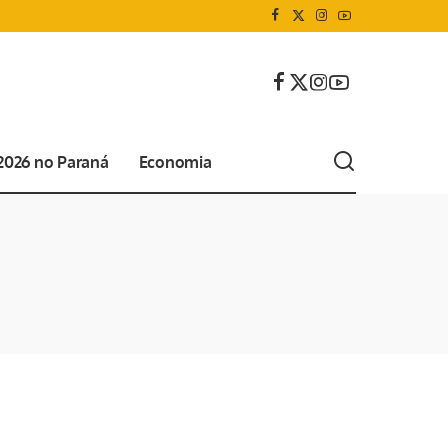
 2026 no Paraná
Economia