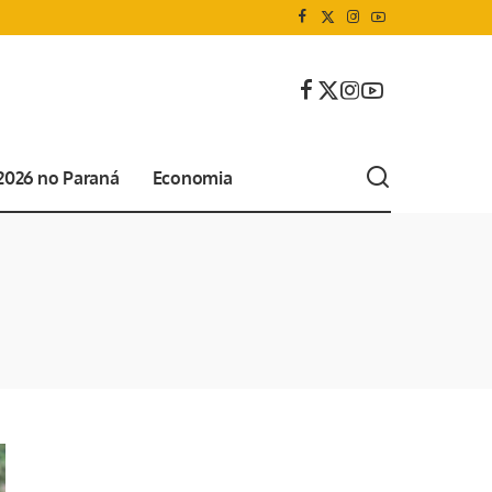
 2026 no Paraná
Economia