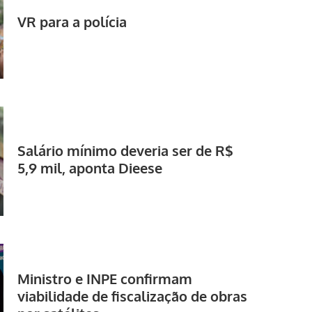
VR para a polícia
Salário mínimo deveria ser de R$
5,9 mil, aponta Dieese
Ministro e INPE confirmam
viabilidade de fiscalização de obras