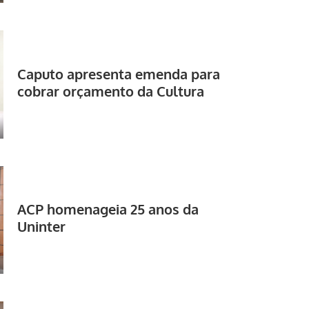
Caputo apresenta emenda para
cobrar orçamento da Cultura
ACP homenageia 25 anos da
Uninter