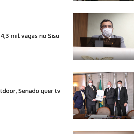
4,3 mil vagas no Sisu
tdoor; Senado quer tv