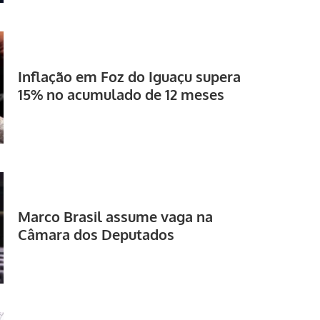
Inflação em Foz do Iguaçu supera
15% no acumulado de 12 meses
Marco Brasil assume vaga na
Câmara dos Deputados