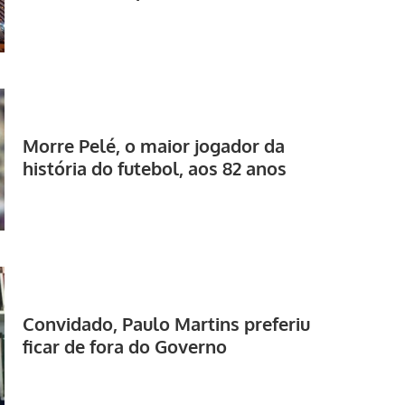
Morre Pelé, o maior jogador da
história do futebol, aos 82 anos
Convidado, Paulo Martins preferiu
ficar de fora do Governo