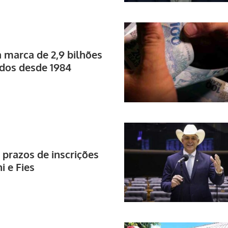
a marca de 2,9 bilhões
dos desde 1984
prazos de inscrições
i e Fies