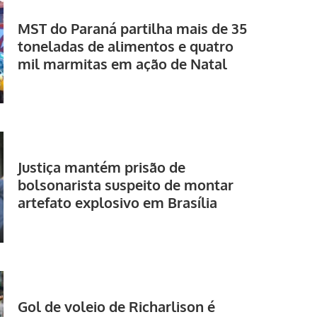
MST do Paraná partilha mais de 35
toneladas de alimentos e quatro
mil marmitas em ação de Natal
Justiça mantém prisão de
bolsonarista suspeito de montar
artefato explosivo em Brasília
Gol de voleio de Richarlison é