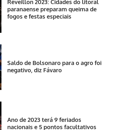
Réveillon 2023: Cidades do litoral
paranaense preparam queima de
fogos e festas especiais
Saldo de Bolsonaro para o agro foi
negativo, diz Fávaro
Ano de 2023 terá 9 feriados
nacionais e 5 pontos facultativos