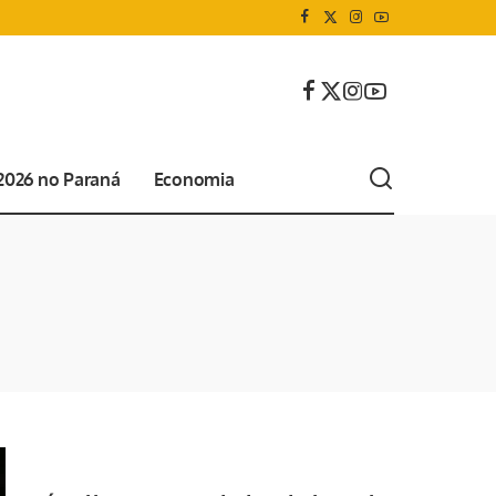
 2026 no Paraná
Economia