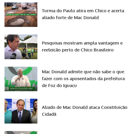
Turma do Paulo atira em Chico e acerta
aliado forte de Mac Donald
Pesquisas mostram ampla vantagem e
reeleição perto de Chico Brasileiro
Mac Donald admite que não sabe o que
fazer com os aposentados da prefeitura
de Foz do Iguaçu
Aliado de Mac Donald ataca Constituição
Cidadã