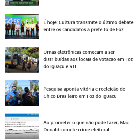
É hoje: Cultura transmite o último debate
entre os candidatos a prefeito de Foz
Urnas eletrônicas começam a ser
distribuídas aos locais de votação em Foz
do Iguaçu e STI
Pesquisa aponta vitória e reeleição de
Chico Brasileiro em Foz do Iguaçu
Ao prometer o que não pode fazer, Mac
Donald comete crime eleitoral