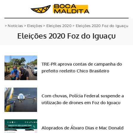
>
Notícias
>
Eleições
>
Eleições 2020
>
Eleições 2020 Foz do Iguaçu
Eleições 2020 Foz do Iguaçu
TRE-PR aprova contas de campanha do
prefeito reeleito Chico Brasileiro
Com chuvas, Polícia Federal suspende a
utilização de drones em Foz do Iguaçu
Aloprados de Álvaro Dias e Mac Donald