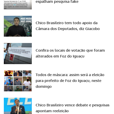
espalham pesquisa fake
Chico Brasileiro tem todo apoio da
Câmara dos Deputados, diz Giacobo
Confira os locais de votação que foram
alterados em Foz do Iguaçu
Todos de máscara: assim será a eleição
para prefeito de Foz do Iguaçu, neste
domingo
Chico Brasileiro vence debate e pesquisas
apontam reeleição