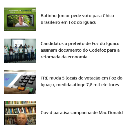
Ratinho Junior pede voto para Chico
Brasileiro em Foz do Iguaçu
Candidatos a prefeito de Foz do Iguaçu
assinam documento do Codefoz para a
retomada da economia
TRE muda 5 locais de votação em Foz do
Iguaçu, medida atinge 7,8 mil eleitores
Covid paralisa campanha de Mac Donald