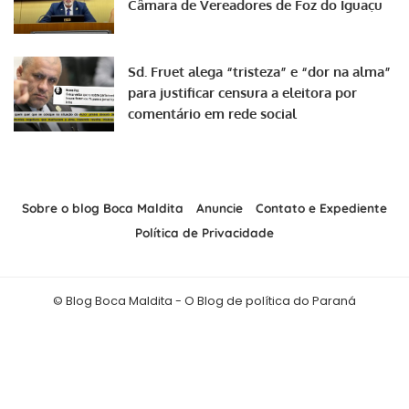
Câmara de Vereadores de Foz do Iguaçu
Sd. Fruet alega “tristeza” e “dor na alma”
para justificar censura a eleitora por
comentário em rede social
Sobre o blog Boca Maldita
Anuncie
Contato e Expediente
Política de Privacidade
© Blog Boca Maldita - O Blog de política do Paraná