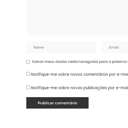
Salvar meus dados neste navegador para a próxima 
Notifique-me sobre novos comentários por e-mai
Notifique-me sobre novas publicações por e-mail