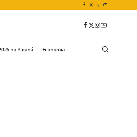
 2026 no Paraná
Economia