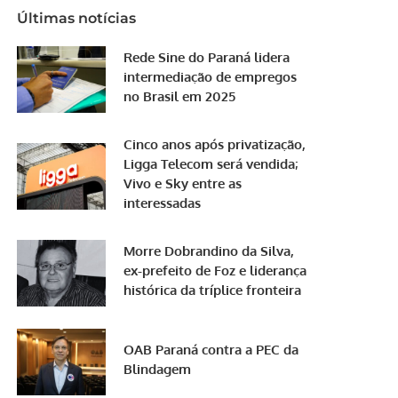
Últimas notícias
Rede Sine do Paraná lidera
intermediação de empregos
no Brasil em 2025
Cinco anos após privatização,
Ligga Telecom será vendida;
Vivo e Sky entre as
interessadas
Morre Dobrandino da Silva,
ex-prefeito de Foz e liderança
histórica da tríplice fronteira
OAB Paraná contra a PEC da
Blindagem