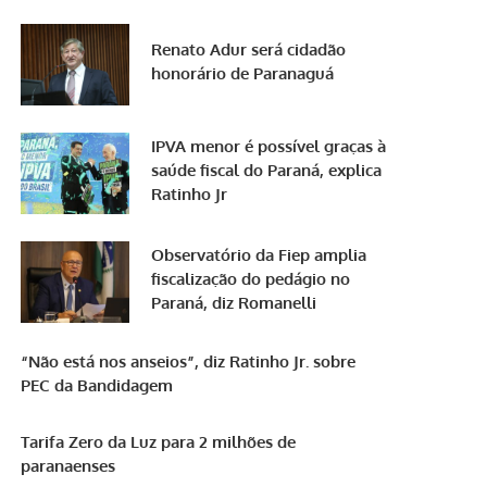
Renato Adur será cidadão
honorário de Paranaguá
IPVA menor é possível graças à
saúde fiscal do Paraná, explica
Ratinho Jr
Observatório da Fiep amplia
fiscalização do pedágio no
Paraná, diz Romanelli
“Não está nos anseios”, diz Ratinho Jr. sobre
PEC da Bandidagem
Tarifa Zero da Luz para 2 milhões de
paranaenses