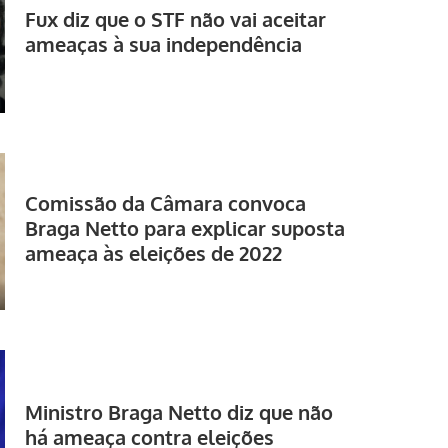
Fux diz que o STF não vai aceitar
ameaças à sua independência
Comissão da Câmara convoca
Braga Netto para explicar suposta
ameaça às eleições de 2022
Ministro Braga Netto diz que não
há ameaça contra eleições