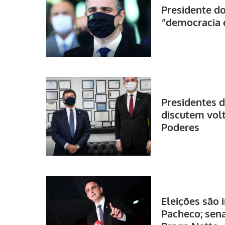
Presidente d
“democracia 
Presidentes 
discutem volt
Poderes
Eleições são i
Pacheco; sen