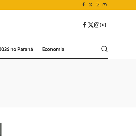
 2026 no Paraná
Economia