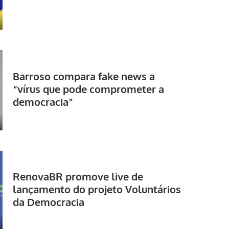
Barroso compara fake news a
“vírus que pode comprometer a
democracia”
RenovaBR promove live de
lançamento do projeto Voluntários
da Democracia