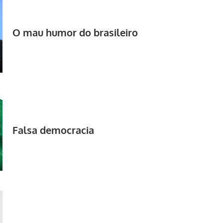
O mau humor do brasileiro
Falsa democracia