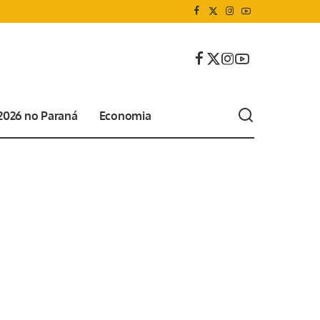
 2026 no Paraná
Economia