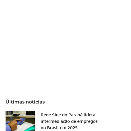
Últimas notícias
Rede Sine do Paraná lidera
intermediação de empregos
no Brasil em 2025