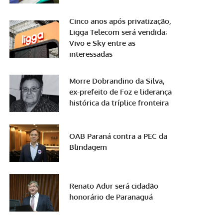
Cinco anos após privatização,
Ligga Telecom será vendida;
Vivo e Sky entre as
interessadas
Morre Dobrandino da Silva,
ex-prefeito de Foz e liderança
histórica da tríplice fronteira
OAB Paraná contra a PEC da
Blindagem
Renato Adur será cidadão
honorário de Paranaguá