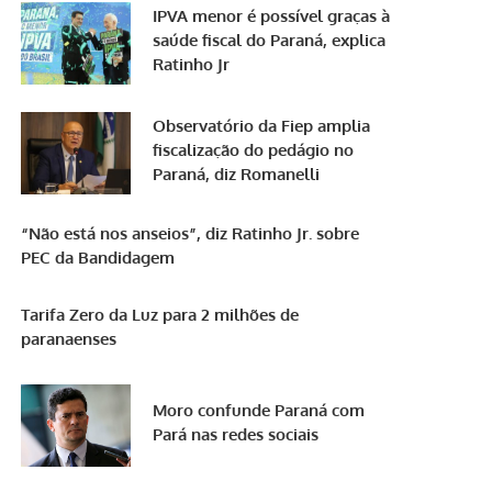
IPVA menor é possível graças à
saúde fiscal do Paraná, explica
Ratinho Jr
Observatório da Fiep amplia
fiscalização do pedágio no
Paraná, diz Romanelli
“Não está nos anseios”, diz Ratinho Jr. sobre
PEC da Bandidagem
Tarifa Zero da Luz para 2 milhões de
paranaenses
Moro confunde Paraná com
Pará nas redes sociais