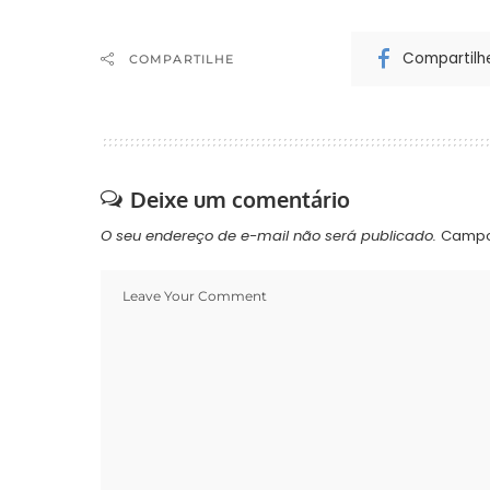
Compartilh
COMPARTILHE
Deixe um comentário
O seu endereço de e-mail não será publicado.
Campo