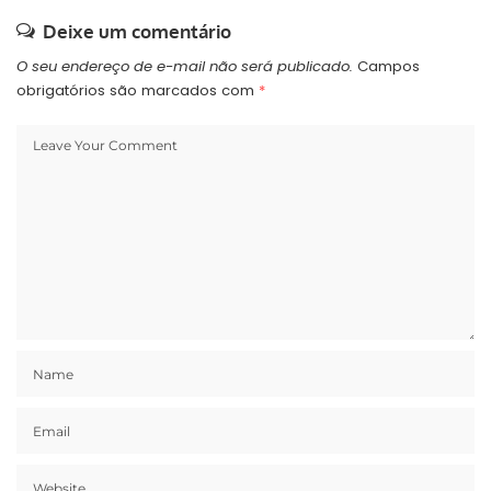
Deixe um comentário
O seu endereço de e-mail não será publicado.
Campos
obrigatórios são marcados com
*