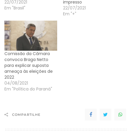
22/07/2021
impresso
Em "Brasil"
22/07/2021
Em "+"
Comissão da Câmara
convoca Braga Netto
para explicar suposta
ameaça às eleições de
2022
04/08/2021
Em "Política do Paraná"
COMPARTILHE