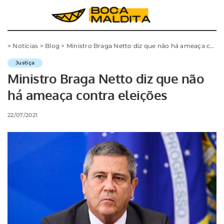
>
Notícias
>
Blog
>
Ministro Braga Netto diz que não há ameaça contra eleições
Justiça
Ministro Braga Netto diz que não
há ameaça contra eleições
22/07/2021