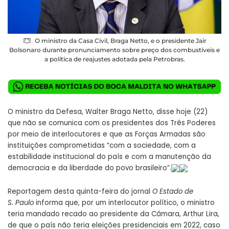
O ministro da Casa Civil, Braga Netto, e o presidente Jair
Bolsonaro durante pronunciamento sobre preço dos combustíveis e
a política de reajustes adotada pela Petrobras.
O ministro da Defesa, Walter Braga Netto, disse hoje (22)
que não se comunica com os presidentes dos Três Poderes
por meio de interlocutores e que as Forças Armadas são
instituições comprometidas “com a sociedade, com a
estabilidade institucional do país e com a manutenção da
democracia e da liberdade do povo brasileiro”.
Reportagem desta quinta-feira do jornal
O Estado de
S. Paulo
informa que, por um interlocutor político, o ministro
teria mandado recado ao presidente da Câmara, Arthur Lira,
de que o país não teria eleições presidenciais em 2022, caso