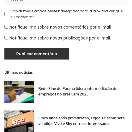
Salvar meus dados neste navegador para a próxima vez que
eu comentar.
Notifique-me sobre novos comentários por e-mail.
Notifique-me sobre novas publicações por e-mail.
Últimas notícias
Rede Sine do Paraná lidera intermediação de
empregos no Brasil em 2025
Cinco anos após privatização, Ligga Telecom será
vendida; Vivo e Sky entre as interessadas