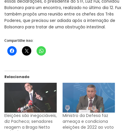
essas declarações, o presidente do STF, Luiz Fux, convidou
Bolsonaro para um encontro, realizado
no último dia 12
. Fux
também propôs uma reunião entre os chefes dos Três
Poderes, que precisou ser adiada após a internação de
Bolsonaro para tratar de uma obstrução intestinal.
Compartilhe isso:
Relacionado
Eleições são inegociáveis,
Ministro da Defesa faz
diz Pacheco; senadores
ameaça e condiciona
reagem a Braga Netto
eleições de 2022 ao voto