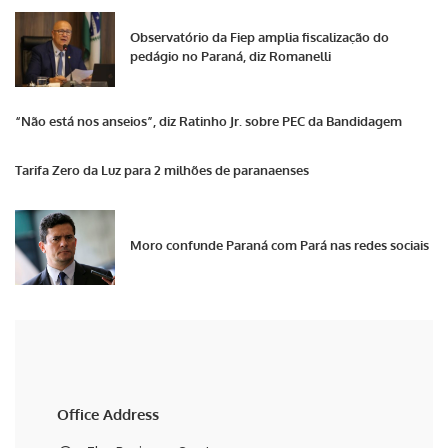
Observatório da Fiep amplia fiscalização do
pedágio no Paraná, diz Romanelli
“Não está nos anseios”, diz Ratinho Jr. sobre PEC da Bandidagem
Tarifa Zero da Luz para 2 milhões de paranaenses
Moro confunde Paraná com Pará nas redes sociais
Office Address