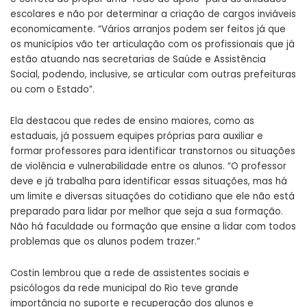
escolares e não por determinar a criação de cargos inviáveis
economicamente. “Vários arranjos podem ser feitos já que
os municípios vão ter articulação com os profissionais que já
estão atuando nas secretarias de Saúde e Assistência
Social, podendo, inclusive, se articular com outras prefeituras
ou com o Estado”.
Ela destacou que redes de ensino maiores, como as
estaduais, já possuem equipes próprias para auxiliar e
formar professores para identificar transtornos ou situações
de violência e vulnerabilidade entre os alunos. “O professor
deve e já trabalha para identificar essas situações, mas há
um limite e diversas situações do cotidiano que ele não está
preparado para lidar por melhor que seja a sua formação.
Não há faculdade ou formação que ensine a lidar com todos
problemas que os alunos podem trazer.”
Costin lembrou que a rede de assistentes sociais e
psicólogos da rede municipal do Rio teve grande
importância no suporte e recuperação dos alunos e