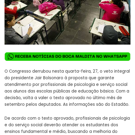
O Congresso derrubou nesta quarta-feira, 27, o veto integral
do presidente Jair Bolsonaro à proposta que garante
atendimento por profissionais de psicologia e serviço social
aos alunos das escolas públicas de educação básica. Com a
decisão, volta a valer o texto aprovado no último mês de
setembro pelos deputados. As informações são do Estadão.
De acordo com o texto aprovado, profissionais de psicologia
e do serviço social deverão atender os estudantes dos
ensinos fundamental e médio, buscando a melhoria do