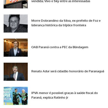
vendida; Vivo e Sky entre as interessadas
Morre Dobrandino da Silva, ex-prefeito de Foz e
liderança histórica da tríplice fronteira
OAB Paraná contra a PEC da Blindagem
Renato Adur será cidadão honorário de Paranaguá
IPVA menor é possível graças à saúde fiscal do
Paraná, explica Ratinho Jr