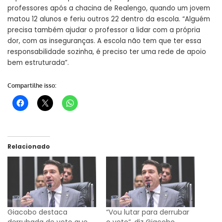
professores após a chacina de Realengo, quando um jovem
matou 12 alunos e feriu outros 22 dentro da escola. “Alguém
precisa também ajudar o professor a lidar com a própria
dor, com as inseguranças. A escola não tem que ter essa
responsabilidade sozinha, é preciso ter uma rede de apoio
bem estruturada”.
Compartilhe isso:
Relacionado
Giacobo destaca
“Vou lutar para derrubar