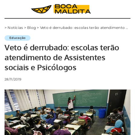
>
Notícias
>
Blog
>
Veto é derrubado: escolas terão atendimento de Assistentes sociais e Psicólogos
Educação
Veto é derrubado: escolas terão
atendimento de Assistentes
sociais e Psicólogos
28/11/2019