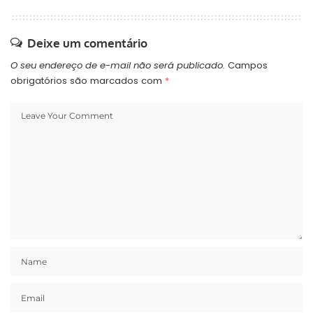
Deixe um comentário
O seu endereço de e-mail não será publicado.
Campos
obrigatórios são marcados com
*