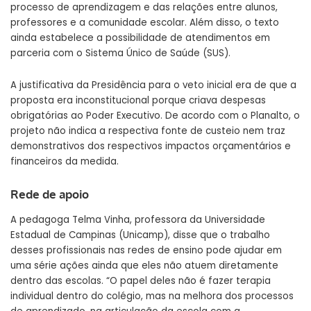
processo de aprendizagem e das relações entre alunos,
professores e a comunidade escolar. Além disso, o texto
ainda estabelece a possibilidade de atendimentos em
parceria com o Sistema Único de Saúde (SUS).
A justificativa da Presidência para o veto inicial era de que a
proposta era inconstitucional porque criava despesas
obrigatórias ao Poder Executivo. De acordo com o Planalto, o
projeto não indica a respectiva fonte de custeio nem traz
demonstrativos dos respectivos impactos orçamentários e
financeiros da medida.
Rede de apoio
A pedagoga Telma Vinha, professora da Universidade
Estadual de Campinas (Unicamp), disse que o trabalho
desses profissionais nas redes de ensino pode ajudar em
uma série ações ainda que eles não atuem diretamente
dentro das escolas. “O papel deles não é fazer terapia
individual dentro do colégio, mas na melhora dos processos