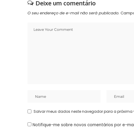
Deixe um comentário
O seu endereço de e-mail não será publicado.
Campo
Salvar meus dados neste navegador para a próxima 
Notifique-me sobre novos comentários por e-mai