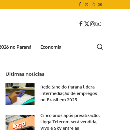
 2026 no Paraná
Economia
Últimas notícias
Rede Sine do Paraná lidera
intermediação de empregos
no Brasil em 2025
Cinco anos após privatização,
Ligga Telecom será vendida;
Vivo e Sky entre as