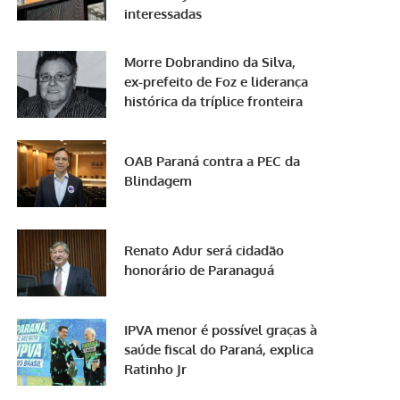
interessadas
Morre Dobrandino da Silva,
ex-prefeito de Foz e liderança
histórica da tríplice fronteira
OAB Paraná contra a PEC da
Blindagem
Renato Adur será cidadão
honorário de Paranaguá
IPVA menor é possível graças à
saúde fiscal do Paraná, explica
Ratinho Jr