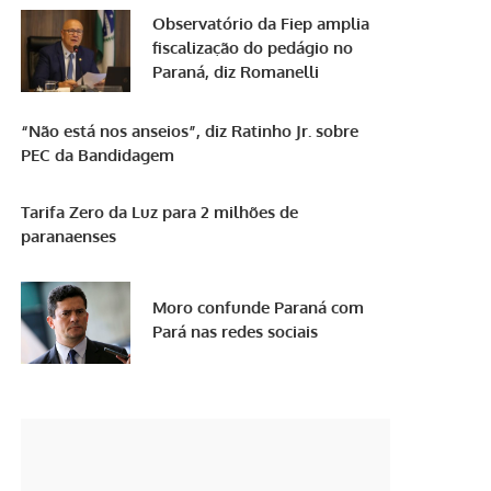
Observatório da Fiep amplia
fiscalização do pedágio no
Paraná, diz Romanelli
“Não está nos anseios”, diz Ratinho Jr. sobre
PEC da Bandidagem
Tarifa Zero da Luz para 2 milhões de
paranaenses
Moro confunde Paraná com
Pará nas redes sociais