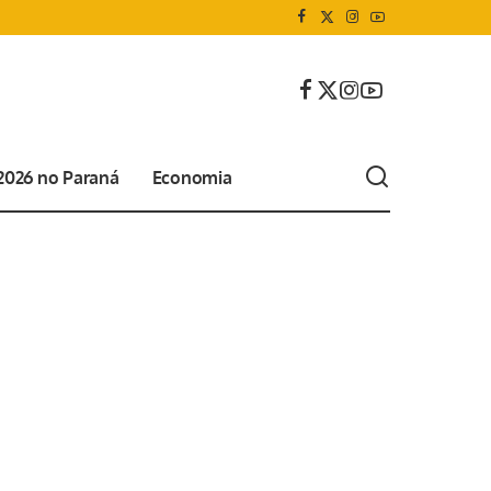
 2026 no Paraná
Economia