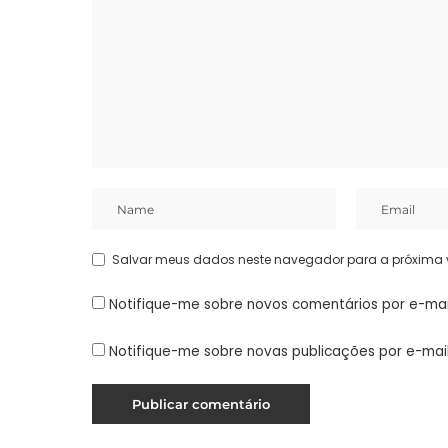
Salvar meus dados neste navegador para a próxima 
Notifique-me sobre novos comentários por e-mai
Notifique-me sobre novas publicações por e-mail