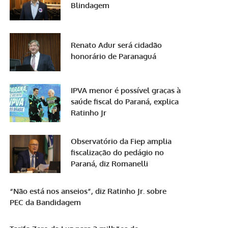
Blindagem
Renato Adur será cidadão
honorário de Paranaguá
IPVA menor é possível graças à
saúde fiscal do Paraná, explica
Ratinho Jr
Observatório da Fiep amplia
fiscalização do pedágio no
Paraná, diz Romanelli
“Não está nos anseios”, diz Ratinho Jr. sobre
PEC da Bandidagem