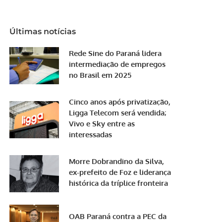
Últimas notícias
Rede Sine do Paraná lidera
intermediação de empregos
no Brasil em 2025
Cinco anos após privatização,
Ligga Telecom será vendida;
Vivo e Sky entre as
interessadas
Morre Dobrandino da Silva,
ex-prefeito de Foz e liderança
histórica da tríplice fronteira
OAB Paraná contra a PEC da