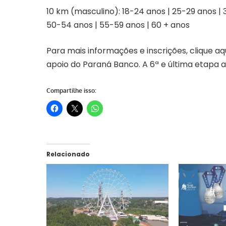
10 km (masculino): 18-24 anos | 25-29 anos |
50-54 anos | 55-59 anos | 60 + anos
Para mais informações e inscrições,
clique aq
apoio do Paraná Banco. A 6ª e última etapa a
Compartilhe isso:
Relacionado