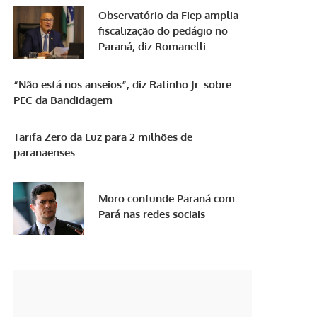
Observatório da Fiep amplia
fiscalização do pedágio no
Paraná, diz Romanelli
“Não está nos anseios”, diz Ratinho Jr. sobre
PEC da Bandidagem
Tarifa Zero da Luz para 2 milhões de
paranaenses
Moro confunde Paraná com
Pará nas redes sociais