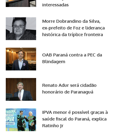
interessadas
Morre Dobrandino da Silva,
ex-prefeito de Foz e liderança
histórica da tríplice fronteira
OAB Paraná contra a PEC da
Blindagem
Renato Adur será cidadão
honorário de Paranaguá
IPVA menor é possível graças à
saúde fiscal do Paraná, explica
Ratinho Jr