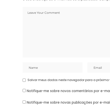
Salvar meus dados neste navegador para a próxima 
Notifique-me sobre novos comentários por e-mai
Notifique-me sobre novas publicações por e-mail