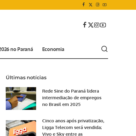
 2026 no Paraná
Economia
Últimas notícias
Rede Sine do Paraná lidera
intermediação de empregos
no Brasil em 2025
Cinco anos após privatização,
Ligga Telecom será vendida;
Vivo e Sky entre as