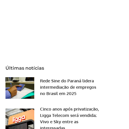
Últimas notícias
Rede Sine do Paraná lidera
intermediação de empregos
no Brasil em 2025
Cinco anos após privatização,
Ligga Telecom será vendida;
Vivo e Sky entre as
interessadas