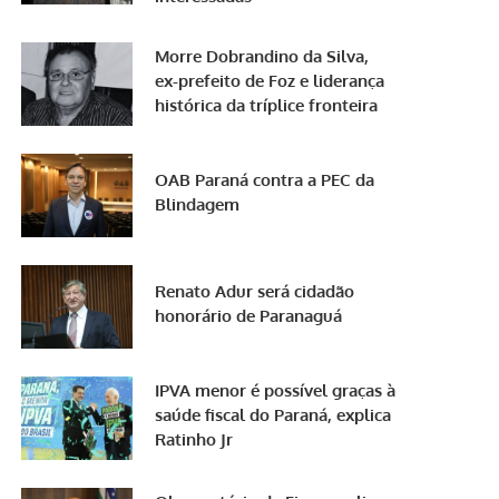
Morre Dobrandino da Silva,
ex-prefeito de Foz e liderança
histórica da tríplice fronteira
OAB Paraná contra a PEC da
Blindagem
Renato Adur será cidadão
honorário de Paranaguá
IPVA menor é possível graças à
saúde fiscal do Paraná, explica
Ratinho Jr