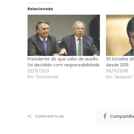
Relacionado
Presidente diz que valor de auxílio
20 Estados at
foi decidido com responsabilidade
desde 2015
22/10/2021
06/10/2016
Em "Economia"
Em "Assunto"
Compartilh
COMPARTILHE