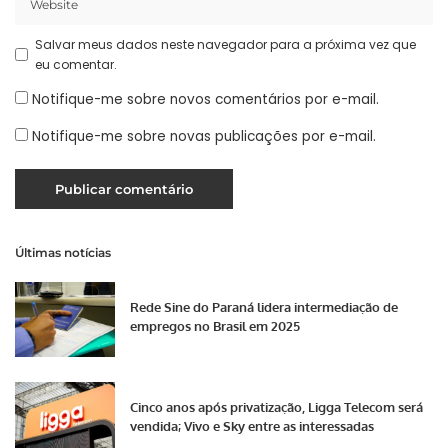
Salvar meus dados neste navegador para a próxima vez que
eu comentar.
Notifique-me sobre novos comentários por e-mail.
Notifique-me sobre novas publicações por e-mail.
Últimas notícias
Rede Sine do Paraná lidera intermediação de
empregos no Brasil em 2025
Cinco anos após privatização, Ligga Telecom será
vendida; Vivo e Sky entre as interessadas