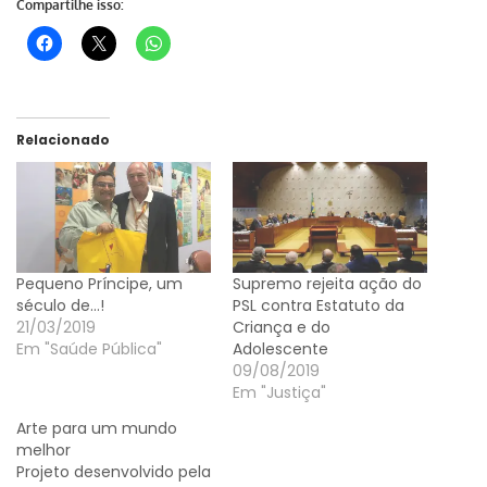
Compartilhe isso:
Relacionado
Pequeno Príncipe, um
Supremo rejeita ação do
século de…!
PSL contra Estatuto da
21/03/2019
Criança e do
Em "Saúde Pública"
Adolescente
09/08/2019
Em "Justiça"
Arte para um mundo
melhor
Projeto desenvolvido pela