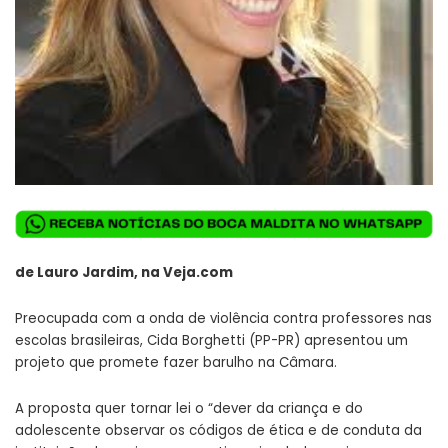
de Lauro Jardim, na Veja.com
Preocupada com a onda de violência contra professores nas
escolas brasileiras, Cida Borghetti (PP-PR) apresentou um
projeto que promete fazer barulho na Câmara.
A proposta quer tornar lei o “dever da criança e do
adolescente observar os códigos de ética e de conduta da