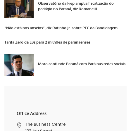
Observatório da Fiep amplia fiscalização do
pedágio no Paraná, diz Romanelli
“Não está nos anseios”, diz Ratinho Jr. sobre PEC da Bandidagem
Tarifa Zero da Luz para 2 milhões de paranaenses
Moro confunde Paraná com Pará nas redes sociais
Office Address
The Business Centre