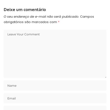
Deixe um comentário
O seu endereço de e-mail não será publicado.
Campos
obrigatórios são marcados com
*