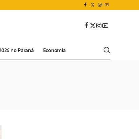
 2026 no Paraná
Economia