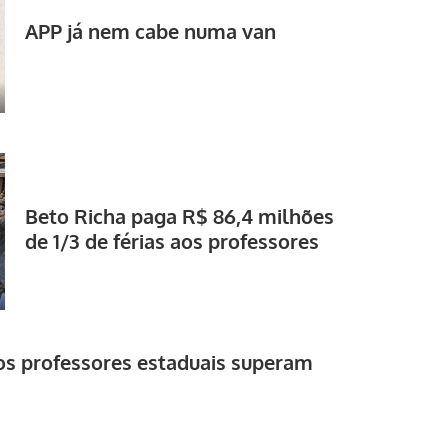
APP já nem cabe numa van
Beto Richa paga R$ 86,4 milhões
de 1/3 de férias aos professores
dos professores estaduais superam