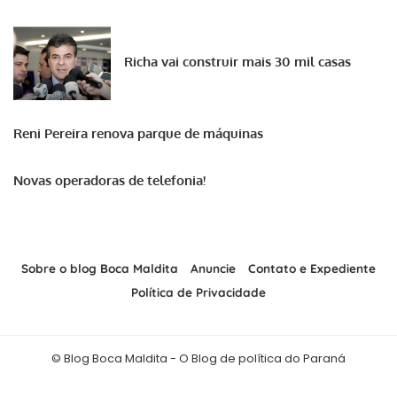
Richa vai construir mais 30 mil casas
Reni Pereira renova parque de máquinas
Novas operadoras de telefonia!
Sobre o blog Boca Maldita
Anuncie
Contato e Expediente
Política de Privacidade
© Blog Boca Maldita - O Blog de política do Paraná