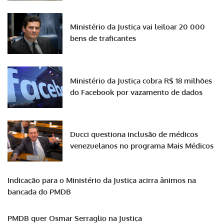
Ministério da Justiça vai leiloar 20 000
bens de traficantes
Ministério da Justiça cobra R$ 18 milhões
do Facebook por vazamento de dados
Ducci questiona inclusão de médicos
venezuelanos no programa Mais Médicos
Indicação para o Ministério da Justiça acirra ânimos na
bancada do PMDB
PMDB quer Osmar Serraglio na Justiça