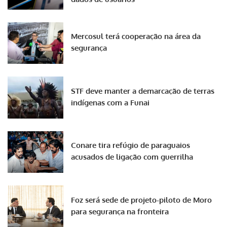
Mercosul terá cooperação na área da
segurança
STF deve manter a demarcação de terras
indígenas com a Funai
Conare tira refúgio de paraguaios
acusados de ligação com guerrilha
Foz será sede de projeto-piloto de Moro
para segurança na fronteira