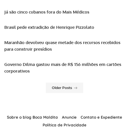
Já são cinco cubanos fora do Mais Médicos
Brasil pede extradição de Henrique Pizzolato
Maranhão devolveu quase metade dos recursos recebidos
para construir presídios
Governo Dilma gastou mais de R$ 156 milhões em cartões
corporativos
Older Posts
Sobre o blog Boca Maldita
Anuncie
Contato e Expediente
Política de Privacidade