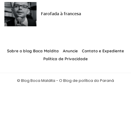
Farofada à francesa
Sobre o blog Boca Maldita
Anuncie
Contato e Expediente
Política de Privacidade
© Blog Boca Maldita - O Blog de política do Paraná