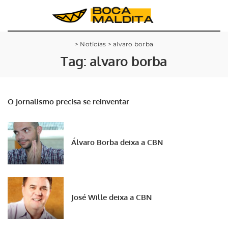
>
Notícias
>
alvaro borba
Tag:
alvaro borba
O jornalismo precisa se reinventar
Álvaro Borba deixa a CBN
José Wille deixa a CBN