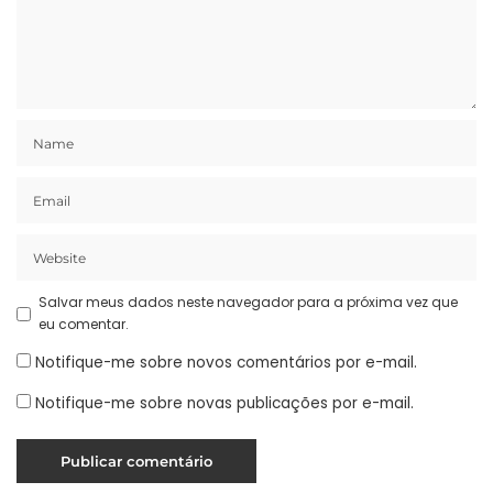
Salvar meus dados neste navegador para a próxima vez que
eu comentar.
Notifique-me sobre novos comentários por e-mail.
Notifique-me sobre novas publicações por e-mail.