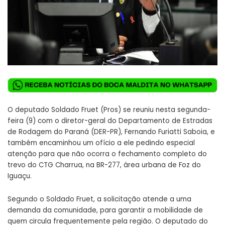
O deputado Soldado Fruet (Pros) se reuniu nesta segunda-
feira (9) com o diretor-geral do Departamento de Estradas
de Rodagem do Paraná (DER-PR), Fernando Furiatti Saboia, e
também encaminhou um ofício a ele pedindo especial
atenção para que não ocorra o fechamento completo do
trevo do CTG Charrua, na BR-277, área urbana de Foz do
Iguaçu.
Segundo o Soldado Fruet, a solicitação atende a uma
demanda da comunidade, para garantir a mobilidade de
quem circula frequentemente pela região. O deputado do