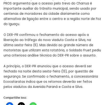
PROS argumenta que o acesso pelo trevo do Charrua é
importante auxiliar do trânsito municipal, sendo usado por
centenas de moradores da cidade diariamente como
alternativa de ligação entre o centro e a região norte de Foz
do Iguaçu.
O DER-PR confirmou o fechamento do acesso após a
liberação ao tráfego do novo viaduto Costa e Silva, na
última sexta-feira (6). Mas devido ao grande número de
motoristas que utilizam esta rotatória, o Soldado Fruet pediu
uma criteriosa análise técnica do DER-PR sobre o assunto.
A princípio, o DER-PR anunciou que o acesso deverá ser
fechado na noite desta sexta-feira (13), por questão de
segurança. Se confirmado o fechamento, a concessionária
Ecocataratas indica que os retornos deverão ser feitos
pelos viadutos da Avenida Paraná e Costa e Silva.
Compartilhe isso: