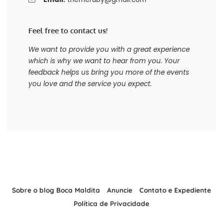
Feel free to contact us!
We want to provide you with a great experience
which is why we want to hear from you. Your
feedback helps us bring you more of the events
you love and the service you expect.
Sobre o blog Boca Maldita
Anuncie
Contato e Expediente
Política de Privacidade