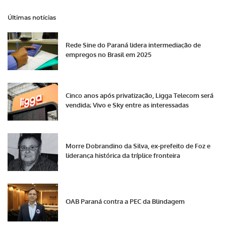
Últimas notícias
Rede Sine do Paraná lidera intermediação de
empregos no Brasil em 2025
Cinco anos após privatização, Ligga Telecom será
vendida; Vivo e Sky entre as interessadas
Morre Dobrandino da Silva, ex-prefeito de Foz e
liderança histórica da tríplice fronteira
OAB Paraná contra a PEC da Blindagem