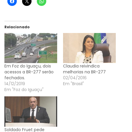
Relacionado
Em Foz do Iguaçu, dois
Claudia reivindica
acessos a BR-277 serão
melhorias na BR-277
fechados.
02/04/2016
14/12/2019
Em "Brasil"
Em "Foz do Iguaçu"
Soldado Fruet pede