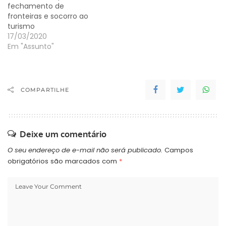
fechamento de
fronteiras e socorro ao
turismo
17/03/2020
Em "Assunto"
COMPARTILHE
Deixe um comentário
O seu endereço de e-mail não será publicado.
Campos
obrigatórios são marcados com
*