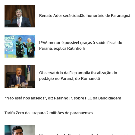
Renato Adur será cidadão honorário de Paranaguá
IPVA menor é possível graças à saúde fiscal do
Paraná, explica Ratinho Jr
Observatório da Fiep amplia fiscalização do
pedágio no Paraná, diz Romanelli
“Não está nos anseios”, diz Ratinho Jr. sobre PEC da Bandidagem
Tarifa Zero da Luz para 2 milhões de paranaenses