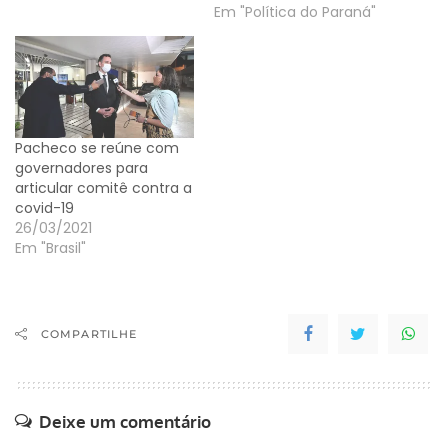
Em "Política do Paraná"
Pacheco se reúne com
governadores para
articular comitê contra a
covid-19
26/03/2021
Em "Brasil"
COMPARTILHE
Deixe um comentário