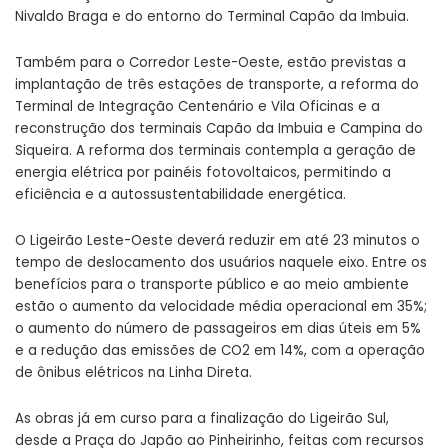
Nivaldo Braga e do entorno do Terminal Capão da Imbuia.
Também para o Corredor Leste-Oeste, estão previstas a
implantação de três estações de transporte, a reforma do
Terminal de Integração Centenário e Vila Oficinas e a
reconstrução dos terminais Capão da Imbuia e Campina do
Siqueira. A reforma dos terminais contempla a geração de
energia elétrica por painéis fotovoltaicos, permitindo a
eficiência e a autossustentabilidade energética.
O Ligeirão Leste-Oeste deverá reduzir em até 23 minutos o
tempo de deslocamento dos usuários naquele eixo. Entre os
benefícios para o transporte público e ao meio ambiente
estão o aumento da velocidade média operacional em 35%;
o aumento do número de passageiros em dias úteis em 5%
e a redução das emissões de CO2 em 14%, com a operação
de ônibus elétricos na Linha Direta.
As obras já em curso para a finalização do Ligeirão Sul,
desde a Praça do Japão ao Pinheirinho, feitas com recursos