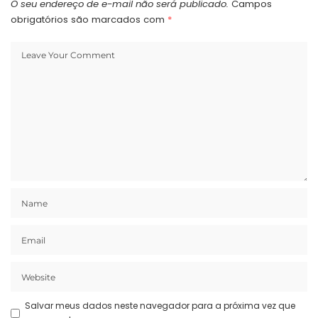
O seu endereço de e-mail não será publicado.
Campos
obrigatórios são marcados com
*
Salvar meus dados neste navegador para a próxima vez que