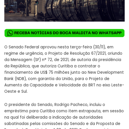
O Senado Federal aprovou nesta terça-feira (30/11), em
regime de urgência, o
Projeto de Resolução 67/2021
, oriundo
da Mensagem (SF) n° 72, de 2021, de autoria da presidência
da República, que autoriza Curitiba a contratar o
financiamento de US$ 75 milhões junto ao New Development
Bank (NDB), com garantia da União, para o Projeto de
Aumento da Capacidade e Velocidade do BRT no eixo Leste-
Oeste e Sul.
O presidente do Senado, Rodrigo Pacheco, incluiu o
empréstimo para Curitiba como item extrapauta, em sessão
na qual foi deliberada a indicação de autoridades
sabatinadas pelas comissões do Senado e da Proposta de