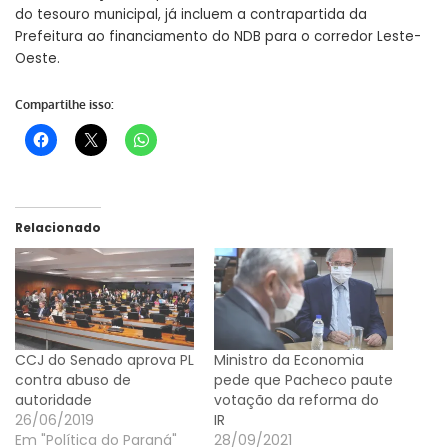
do tesouro municipal, já incluem a contrapartida da
Prefeitura ao financiamento do NDB para o corredor Leste-
Oeste.
Compartilhe isso:
Relacionado
CCJ do Senado aprova PL
Ministro da Economia
contra abuso de
pede que Pacheco paute
autoridade
votação da reforma do
26/06/2019
IR
Em "Política do Paraná"
28/09/2021