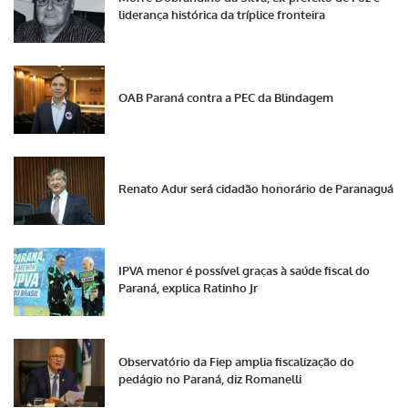
liderança histórica da tríplice fronteira
OAB Paraná contra a PEC da Blindagem
Renato Adur será cidadão honorário de Paranaguá
IPVA menor é possível graças à saúde fiscal do
Paraná, explica Ratinho Jr
Observatório da Fiep amplia fiscalização do
pedágio no Paraná, diz Romanelli