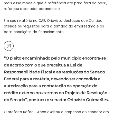
mais esse modelo que é referência até para fora do país”,
reforçou o senador paranaense.
Em seu relatório na CAE, Oriovisto destacou que Curitiba
atende os requisitos para a tomada do empréstimo e as
boas condições do financiamento.
“O pleito encaminhado pelo município encontra-se
de acordo com o que preceitua a Lei de
Responsabilidade Fiscal e as resoluções do Senado
Federal para a matéria, devendo ser concedida a
autorização para a contratação da operação de
crédito externo nos termos do Projeto de Resolução
do Senado”, pontuou o senador Oriovisto Guimarães.
O prefeito Rafael Greca exaltou o empenho do senador em