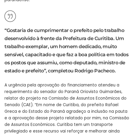
“Gostaria de cumprimentar o prefeito pelo trabalho
desenvolvido à frente da Prefeitura de Curitiba. Um
trabalho exemplar, um homem dedicado, muito
sensível, capacitado e que faz a boa política em todos
os postos que assumiu, como deputado, ministro de
estado e prefeito”, completou Rodrigo Pacheco.
A urgência pela aprovação do financiamento atendeu a
requerimento do senador do Paraná Oriovisto Guimarães,
relator do projeto na Comissão de Assuntos Econômicos do
Senado (CAE). “Em nome de Curitiba, do prefeito Rafael
Greca e do Estado do Paraná agradeço a inclusão na pauta
e a aprovação desse projeto relatado por mim, na Comissão
de Assuntos Econômicos. Curitiba tem um transporte
privilegiado e esse recurso vai reforçar e melhorar ainda