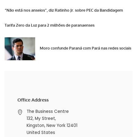
“Não está nos anseios”, diz Ratinho Jr. sobre PEC da Bandidagem
Tarifa Zero da Luz para 2 milhões de paranaenses
Moro confunde Paraná com Pará nas redes sociais
Office Address
The Business Centre
132, My Street,
Kingston, New York 12401
United States