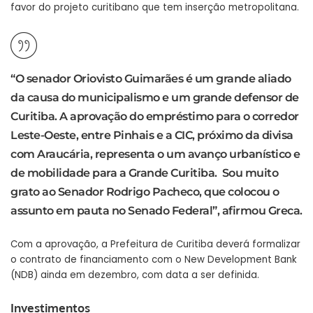
favor do projeto curitibano que tem inserção metropolitana.
“O senador Oriovisto Guimarães é um grande aliado
da causa do municipalismo e um grande defensor de
Curitiba. A aprovação do empréstimo para o corredor
Leste-Oeste, entre Pinhais e a CIC, próximo da divisa
com Araucária, representa o um avanço urbanístico e
de mobilidade para a Grande Curitiba. Sou muito
grato ao Senador Rodrigo Pacheco, que colocou o
assunto em pauta no Senado Federal”, afirmou Greca.
Com a aprovação, a Prefeitura de Curitiba deverá formalizar
o contrato de financiamento com o New Development Bank
(NDB) ainda em dezembro, com data a ser definida.
Investimentos