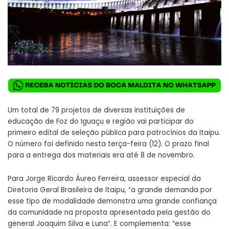
Um total de 79 projetos de diversas instituições de
educação de Foz do Iguaçu e região vai participar do
primeiro edital de seleção pública para patrocínios da Itaipu.
O número foi definido nesta terça-feira (12). O prazo final
para a entrega dos materiais era até 8 de novembro.
Para Jorge Ricardo Áureo Ferreira, assessor especial da
Diretoria Geral Brasileira de Itaipu, “a grande demanda por
esse tipo de modalidade demonstra uma grande confiança
da comunidade na proposta apresentada pela gestão do
general Joaquim Silva e Luna”. E complementa: “esse