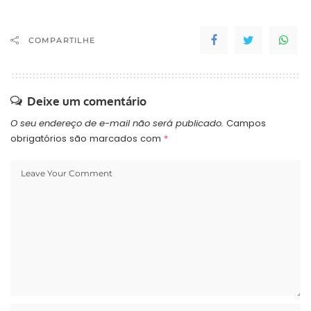
COMPARTILHE
Deixe um comentário
O seu endereço de e-mail não será publicado.
Campos
obrigatórios são marcados com
*