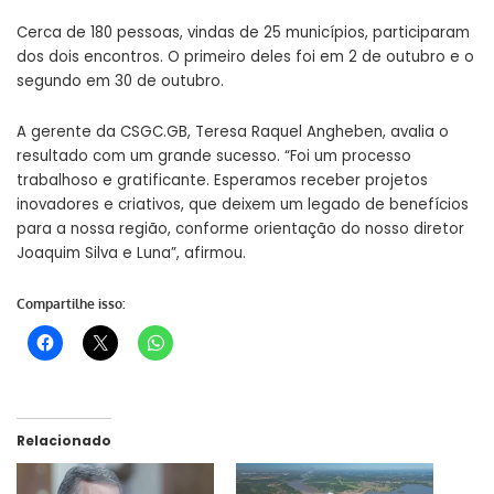
Cerca de 180 pessoas, vindas de 25 municípios, participaram
dos dois encontros. O primeiro deles foi em 2 de outubro e o
segundo em 30 de outubro.
A gerente da CSGC.GB, Teresa Raquel Angheben, avalia o
resultado com um grande sucesso. “Foi um processo
trabalhoso e gratificante. Esperamos receber projetos
inovadores e criativos, que deixem um legado de benefícios
para a nossa região, conforme orientação do nosso diretor
Joaquim Silva e Luna”, afirmou.
Compartilhe isso:
Relacionado