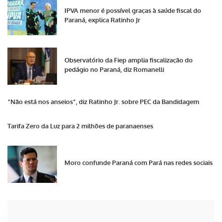
IPVA menor é possível graças à saúde fiscal do
Paraná, explica Ratinho Jr
Observatório da Fiep amplia fiscalização do
pedágio no Paraná, diz Romanelli
“Não está nos anseios”, diz Ratinho Jr. sobre PEC da Bandidagem
Tarifa Zero da Luz para 2 milhões de paranaenses
Moro confunde Paraná com Pará nas redes sociais