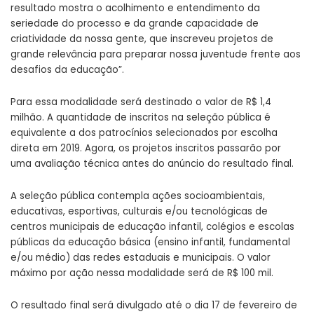
resultado mostra o acolhimento e entendimento da
seriedade do processo e da grande capacidade de
criatividade da nossa gente, que inscreveu projetos de
grande relevância para preparar nossa juventude frente aos
desafios da educação”.
Para essa modalidade será destinado o valor de R$ 1,4
milhão. A quantidade de inscritos na seleção pública é
equivalente a dos patrocínios selecionados por escolha
direta em 2019. Agora, os projetos inscritos passarão por
uma avaliação técnica antes do anúncio do resultado final.
A seleção pública contempla ações socioambientais,
educativas, esportivas, culturais e/ou tecnológicas de
centros municipais de educação infantil, colégios e escolas
públicas da educação básica (ensino infantil, fundamental
e/ou médio) das redes estaduais e municipais. O valor
máximo por ação nessa modalidade será de R$ 100 mil.
O resultado final será divulgado até o dia 17 de fevereiro de