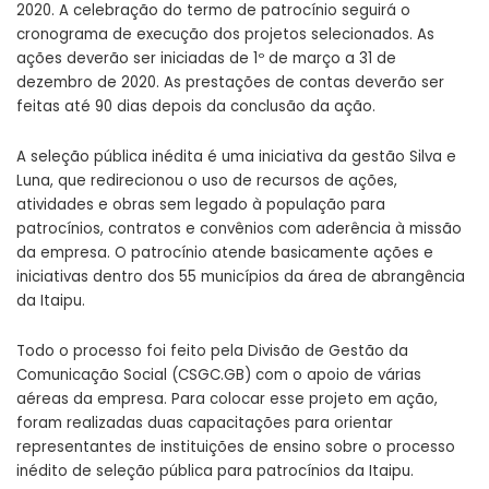
2020. A celebração do termo de patrocínio seguirá o
cronograma de execução dos projetos selecionados. As
ações deverão ser iniciadas de 1º de março a 31 de
dezembro de 2020. As prestações de contas deverão ser
feitas até 90 dias depois da conclusão da ação.
A seleção pública inédita é uma iniciativa da gestão Silva e
Luna, que redirecionou o uso de recursos de ações,
atividades e obras sem legado à população para
patrocínios, contratos e convênios com aderência à missão
da empresa. O patrocínio atende basicamente ações e
iniciativas dentro dos 55 municípios da área de abrangência
da Itaipu.
Todo o processo foi feito pela Divisão de Gestão da
Comunicação Social (CSGC.GB) com o apoio de várias
aéreas da empresa. Para colocar esse projeto em ação,
foram realizadas duas capacitações para orientar
representantes de instituições de ensino sobre o processo
inédito de seleção pública para patrocínios da Itaipu.