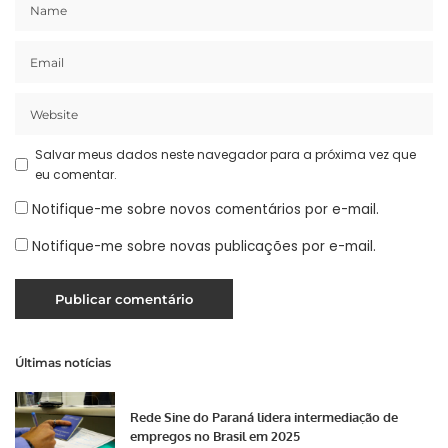
Salvar meus dados neste navegador para a próxima vez que
eu comentar.
Notifique-me sobre novos comentários por e-mail.
Notifique-me sobre novas publicações por e-mail.
Últimas notícias
Rede Sine do Paraná lidera intermediação de
empregos no Brasil em 2025