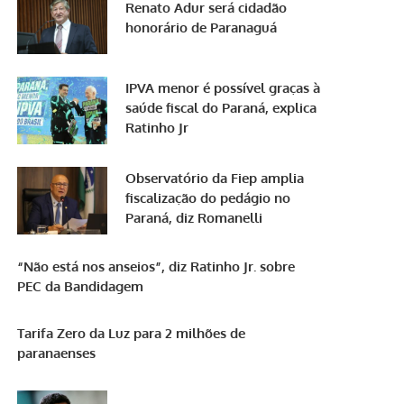
Renato Adur será cidadão
honorário de Paranaguá
IPVA menor é possível graças à
saúde fiscal do Paraná, explica
Ratinho Jr
Observatório da Fiep amplia
fiscalização do pedágio no
Paraná, diz Romanelli
“Não está nos anseios”, diz Ratinho Jr. sobre
PEC da Bandidagem
Tarifa Zero da Luz para 2 milhões de
paranaenses