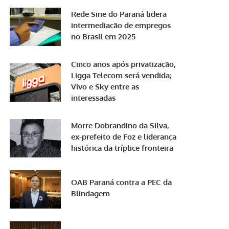
Rede Sine do Paraná lidera
intermediação de empregos
no Brasil em 2025
Cinco anos após privatização,
Ligga Telecom será vendida;
Vivo e Sky entre as
interessadas
Morre Dobrandino da Silva,
ex-prefeito de Foz e liderança
histórica da tríplice fronteira
OAB Paraná contra a PEC da
Blindagem