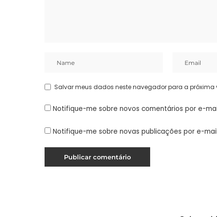
Salvar meus dados neste navegador para a próxima 
Notifique-me sobre novos comentários por e-mai
Notifique-me sobre novas publicações por e-mail