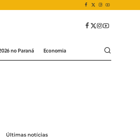
 2026 no Paraná
Economia
Últimas notícias