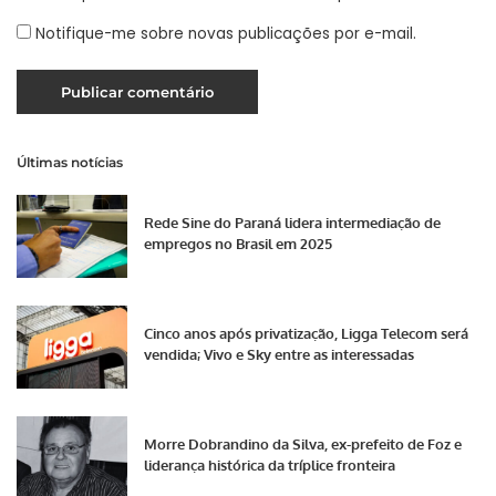
Notifique-me sobre novas publicações por e-mail.
Últimas notícias
Rede Sine do Paraná lidera intermediação de
empregos no Brasil em 2025
Cinco anos após privatização, Ligga Telecom será
vendida; Vivo e Sky entre as interessadas
Morre Dobrandino da Silva, ex-prefeito de Foz e
liderança histórica da tríplice fronteira