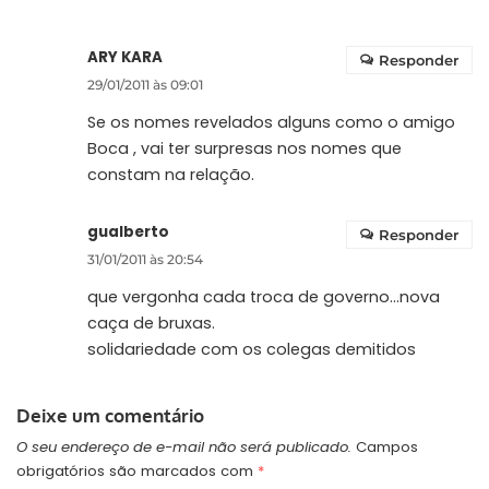
…
ARY KARA
Responder
29/01/2011 às 09:01
Se os nomes revelados alguns como o amigo
Boca , vai ter surpresas nos nomes que
constam na relação.
gualberto
Responder
31/01/2011 às 20:54
que vergonha cada troca de governo…nova
caça de bruxas.
solidariedade com os colegas demitidos
Deixe um comentário
O seu endereço de e-mail não será publicado.
Campos
obrigatórios são marcados com
*