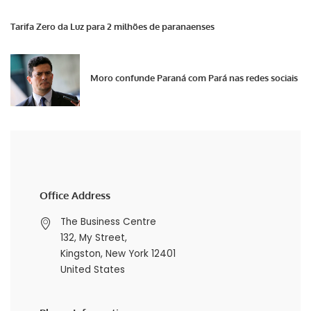
Tarifa Zero da Luz para 2 milhões de paranaenses
Moro confunde Paraná com Pará nas redes sociais
Office Address
The Business Centre
132, My Street,
Kingston, New York 12401
United States