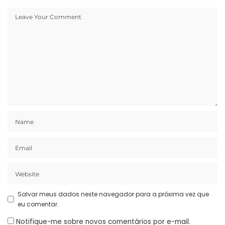
Salvar meus dados neste navegador para a próxima vez que
eu comentar.
Notifique-me sobre novos comentários por e-mail.