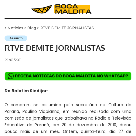
>
Notícias
>
Blog
>
RTVE DEMITE JORNALISTAS
Assunto
RTVE DEMITE JORNALISTAS
29/01/2011
Do Boletim Sindijor:
O compromisso assumido pelo secretário de Cultura do
Paraná, Paulino Viapianna, em reunião realizada com uma
comissão de jornalistas que trabalhava na Rádio e Televisão
Educativa do Paraná, em 20 de dezembro de 2010, durou
pouco mais de um mês. Ontem, quinta-feira, dia 27 de