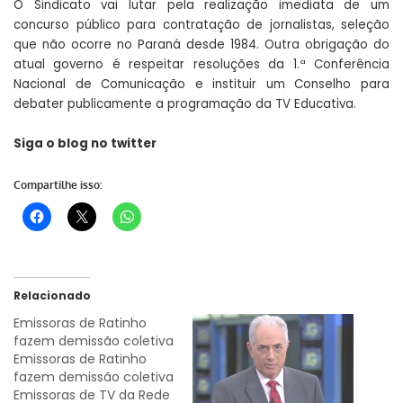
O Sindicato vai lutar pela realização imediata de um
concurso público para contratação de jornalistas, seleção
que não ocorre no Paraná desde 1984. Outra obrigação do
atual governo é respeitar resoluções da 1.ª Conferência
Nacional de Comunicação e instituir um Conselho para
debater publicamente a programação da TV Educativa.
Siga o blog no
twitter
Compartilhe isso:
Relacionado
Emissoras de Ratinho
fazem demissão coletiva
Emissoras de Ratinho
fazem demissão coletiva
Emissoras de TV da Rede