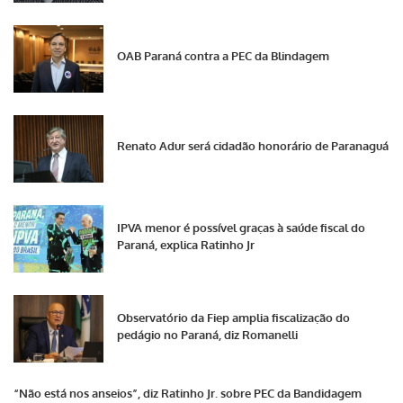
OAB Paraná contra a PEC da Blindagem
Renato Adur será cidadão honorário de Paranaguá
IPVA menor é possível graças à saúde fiscal do
Paraná, explica Ratinho Jr
Observatório da Fiep amplia fiscalização do
pedágio no Paraná, diz Romanelli
“Não está nos anseios”, diz Ratinho Jr. sobre PEC da Bandidagem