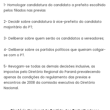
1- Homologar candidatura do candidato a prefeito escolhido
pelos filiados nas previas
2- Decidir sobre candidatura à vice-prefeito do candidato
majoritário do PT;
3- Deliberar sobre quem serão os candidatos a vereadores;
4- Deliberar sobre os partidos políticos que queiram coligar-
se com o PT.
5- Revogam-se todas as demais decisões inclusive, as
impostas pelo Diretório Regional do Paraná prevalecendo
apenas às condições do regulamento das previas e
encontros de 2008 da comissão executiva do Diretório
Nacional.