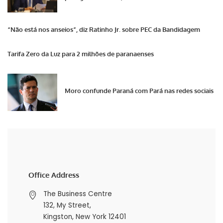
“Não está nos anseios”, diz Ratinho Jr. sobre PEC da Bandidagem
Tarifa Zero da Luz para 2 milhões de paranaenses
Moro confunde Paraná com Pará nas redes sociais
Office Address
The Business Centre
132, My Street,
Kingston, New York 12401