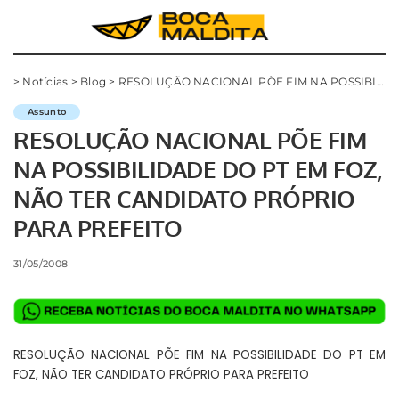
>
Notícias
>
Blog
>
RESOLUÇÃO NACIONAL PÕE FIM NA POSSIBILIDADE DO PT EM FOZ, NÃO TER CANDIDATO PRÓPRIO PARA PREFEITO
Assunto
RESOLUÇÃO NACIONAL PÕE FIM
NA POSSIBILIDADE DO PT EM FOZ,
NÃO TER CANDIDATO PRÓPRIO
PARA PREFEITO
31/05/2008
RESOLUÇÃO NACIONAL PÕE FIM NA POSSIBILIDADE DO PT EM
FOZ, NÃO TER CANDIDATO PRÓPRIO PARA PREFEITO