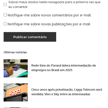
Salvar meus dados neste navegador para a próxima vez que
eu comentar.
Notifique-me sobre novos comentários por e-mail.
Notifique-me sobre novas publicações por e-mail.
Últimas notícias
Rede Sine do Paraná lidera intermediação de
empregos no Brasil em 2025
Cinco anos após privatização, Ligga Telecom será
vendida; Vivo e Sky entre as interessadas