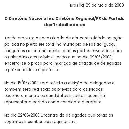
Brasília, 29 de Maio de 2008.
O Diretório Nacional e o Diretório Regional/PR do Partido
dos Trabalhadores
Tendo em vista a necessidade de dar continuidade ha ação
política no pleito eleitoral, no município de Foz do Iguaçu,
chegamos ao entendimento com as partes envolvidas para
o calendário das prévias. Sendo que no dia 09/06/2008
encerra-se o prazo para inscrição de chapas de delegados
e pré-candidato a prefeito.
No dia 15/06/2008 será refeita a eleição de delegados e
também será realizada as previas para os filiados
escolherem entre os candidatos inscritos, quem irá
representar o partido como candidato a prefeito.
No dia 22/06/2008 Encontro de delegados que terão as
seguintes incumbências regimentais: