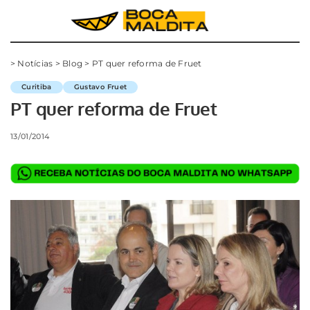
>
Notícias
>
Blog
>
PT quer reforma de Fruet
Curitiba
Gustavo Fruet
PT quer reforma de Fruet
13/01/2014