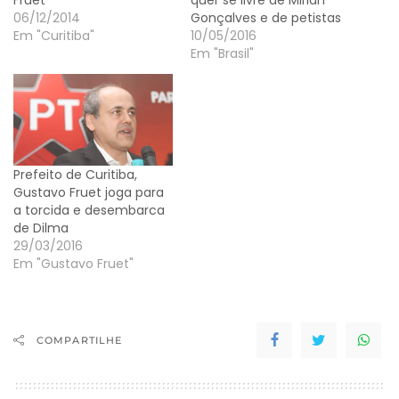
06/12/2014
Gonçalves e de petistas
Em "Curitiba"
10/05/2016
Em "Brasil"
Prefeito de Curitiba,
Gustavo Fruet joga para
a torcida e desembarca
de Dilma
29/03/2016
Em "Gustavo Fruet"
COMPARTILHE