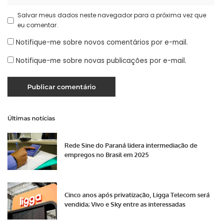
Salvar meus dados neste navegador para a próxima vez que
eu comentar.
Notifique-me sobre novos comentários por e-mail.
Notifique-me sobre novas publicações por e-mail.
Últimas notícias
Rede Sine do Paraná lidera intermediação de
empregos no Brasil em 2025
Cinco anos após privatização, Ligga Telecom será
vendida; Vivo e Sky entre as interessadas