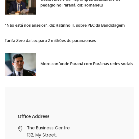
pedágio no Paraná, diz Romanelli
“Não está nos anseios”, diz Ratinho Jr. sobre PEC da Bandidagem
Tarifa Zero da Luz para 2 milhões de paranaenses
Moro confunde Paraná com Pará nas redes sociais
Office Address
The Business Centre
132, My Street,