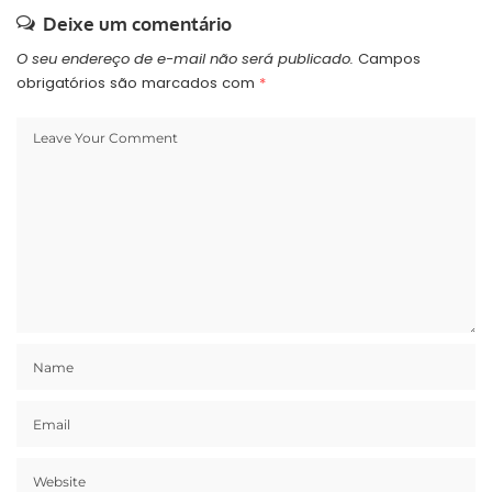
Deixe um comentário
O seu endereço de e-mail não será publicado.
Campos
obrigatórios são marcados com
*