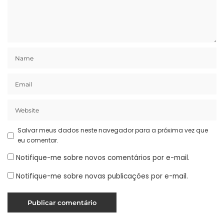
Salvar meus dados neste navegador para a próxima vez que
eu comentar.
Notifique-me sobre novos comentários por e-mail.
Notifique-me sobre novas publicações por e-mail.