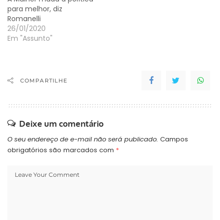
para melhor, diz
Romanelli
26/01/2020
Em "Assunto"
COMPARTILHE
Deixe um comentário
O seu endereço de e-mail não será publicado.
Campos
obrigatórios são marcados com
*