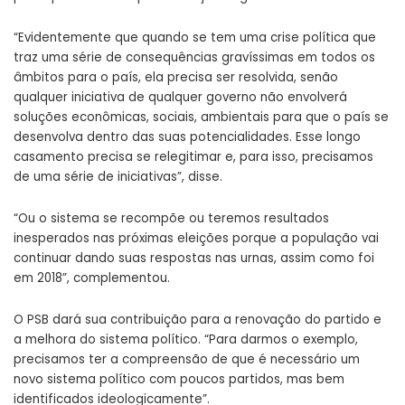
“Evidentemente que quando se tem uma crise política que
traz uma série de consequências gravíssimas em todos os
âmbitos para o país, ela precisa ser resolvida, senão
qualquer iniciativa de qualquer governo não envolverá
soluções econômicas, sociais, ambientais para que o país se
desenvolva dentro das suas potencialidades. Esse longo
casamento precisa se relegitimar e, para isso, precisamos
de uma série de iniciativas”, disse.
“Ou o sistema se recompõe ou teremos resultados
inesperados nas próximas eleições porque a população vai
continuar dando suas respostas nas urnas, assim como foi
em 2018”, complementou.
O PSB dará sua contribuição para a renovação do partido e
a melhora do sistema político. “Para darmos o exemplo,
precisamos ter a compreensão de que é necessário um
novo sistema político com poucos partidos, mas bem
identificados ideologicamente”.