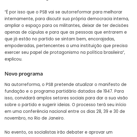
“É por isso que o PSB vai se autorreformar para melhorar
internamente, para discutir sua própria democracia interna,
ampliar o espaço para os militantes, deixar de ter decisões
apenas de cúpulas e para que as pessoas que entrarem e
que já estão no partido se sintam bem, encorajadas,
empoderadas, pertencentes a uma instituição que precisa
exercer seu papel de protagonismo na política brasileira”,
explicou.
Novo programa
Na autorreforma, o PSB pretende atualizar o manifesto de
fundação e o programa partidário datados de 1947. Para
isso, convidará amplos setores sociais para dar a sua visão
sobre o partido e sugerir ideias. O processo terá seu início
em uma conferência nacional entre os dias 28, 39 e 30 de
novembro, no Rio de Janeiro.
No evento, os socialistas irão debater e aprovar um