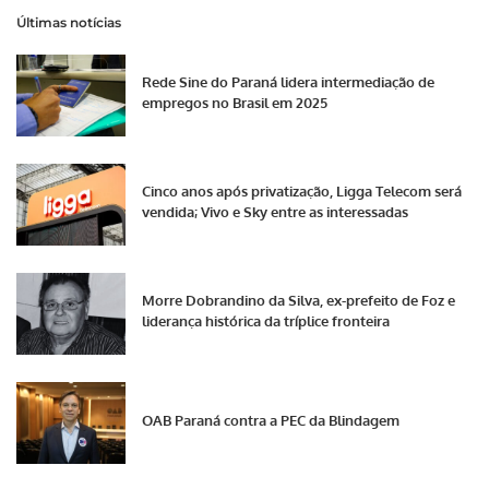
Últimas notícias
Rede Sine do Paraná lidera intermediação de
empregos no Brasil em 2025
Cinco anos após privatização, Ligga Telecom será
vendida; Vivo e Sky entre as interessadas
Morre Dobrandino da Silva, ex-prefeito de Foz e
liderança histórica da tríplice fronteira
OAB Paraná contra a PEC da Blindagem