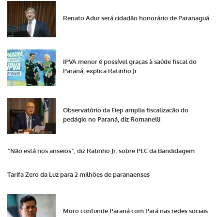
Renato Adur será cidadão honorário de Paranaguá
IPVA menor é possível graças à saúde fiscal do
Paraná, explica Ratinho Jr
Observatório da Fiep amplia fiscalização do
pedágio no Paraná, diz Romanelli
“Não está nos anseios”, diz Ratinho Jr. sobre PEC da Bandidagem
Tarifa Zero da Luz para 2 milhões de paranaenses
Moro confunde Paraná com Pará nas redes sociais