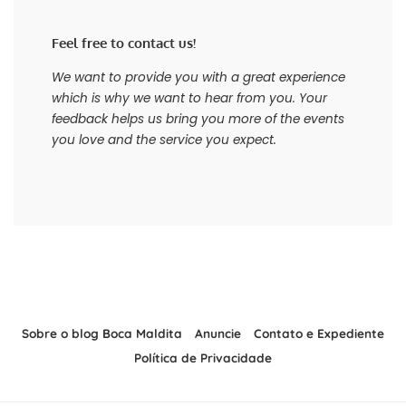
Feel free to contact us!
We want to provide you with a great experience
which is why we want to hear from you. Your
feedback helps us bring you more of the events
you love and the service you expect.
Sobre o blog Boca Maldita
Anuncie
Contato e Expediente
Política de Privacidade