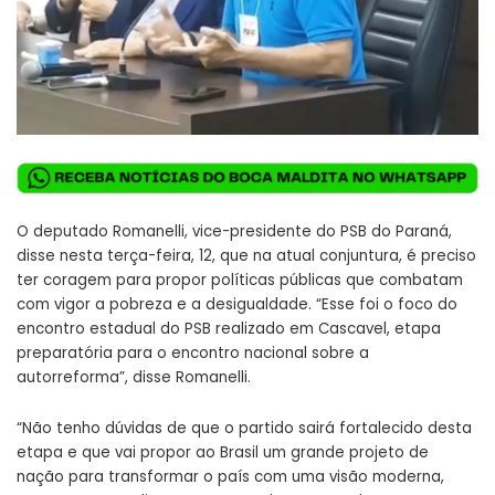
O deputado Romanelli, vice-presidente do PSB do Paraná,
disse nesta terça-feira, 12, que na atual conjuntura, é preciso
ter coragem para propor políticas públicas que combatam
com vigor a pobreza e a desigualdade. “Esse foi o foco do
encontro estadual do PSB realizado em Cascavel, etapa
preparatória para o encontro nacional sobre a
autorreforma”, disse Romanelli.
“Não tenho dúvidas de que o partido sairá fortalecido desta
etapa e que vai propor ao Brasil um grande projeto de
nação para transformar o país com uma visão moderna,