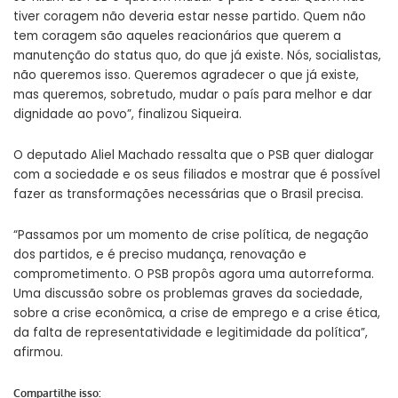
tiver coragem não deveria estar nesse partido. Quem não
tem coragem são aqueles reacionários que querem a
manutenção do status quo, do que já existe. Nós, socialistas,
não queremos isso. Queremos agradecer o que já existe,
mas queremos, sobretudo, mudar o país para melhor e dar
dignidade ao povo”, finalizou Siqueira.
O deputado Aliel Machado ressalta que o PSB quer dialogar
com a sociedade e os seus filiados e mostrar que é possível
fazer as transformações necessárias que o Brasil precisa.
“Passamos por um momento de crise política, de negação
dos partidos, e é preciso mudança, renovação e
comprometimento. O PSB propôs agora uma autorreforma.
Uma discussão sobre os problemas graves da sociedade,
sobre a crise econômica, a crise de emprego e a crise ética,
da falta de representatividade e legitimidade da política”,
afirmou.
Compartilhe isso: