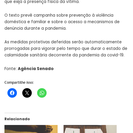
que exija a presença física da vítima.
O texto prevê campanha sobre prevenção à violência
doméstica e familiar e sobre o acesso a mecanismos de
denúncia durante a pandemia.
As medidas protetivas deferidas serão automaticamente
prorrogadas para vigorar pelo tempo que durar o estado de
calamidade sanitária decorrente da pandemia da covid-19.
Fonte:
Agência Senado
Compartilhe isso:
Relacionado