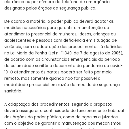
eletrônico ou por número de telefone de emergência
designado pelos órgãos de segurança pública.
De acordo a matéria, o poder público deverá adotar as
medidas necessárias para garantir a manutenção do
atendimento presencial de mulheres, idosos, crianças ou
adolescentes e pessoas com deficiência em situação de
violência, com a adaptação dos procedimentos já definidos
na Lei Maria da Penha (
Lei nº 11.340, de 7 de agosto de 2006
),
de acordo com as circunstâncias emergenciais do período
de calamidade sanitária decorrente da pandemia da covid-
19. O atendimento às partes poderá ser feito por meio
remoto, mas somente quando não for possível a
modalidade presencial em razão de medida de segurança
sanitária.
A adaptação dos procedimentos, segundo a proposta,
deverá assegurar a continuidade do funcionamento habitual
dos órgãos do poder público, como delegacias e juizados,
com o objetivo de garantir a manutenção dos mecanismos