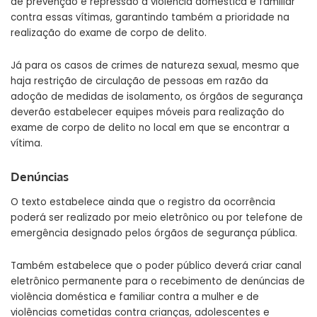
de prevenção e repressão à violência doméstica e familiar
contra essas vítimas, garantindo também a prioridade na
realização do exame de corpo de delito.
Já para os casos de crimes de natureza sexual, mesmo que
haja restrição de circulação de pessoas em razão da
adoção de medidas de isolamento, os órgãos de segurança
deverão estabelecer equipes móveis para realização do
exame de corpo de delito no local em que se encontrar a
vítima.
Denúncias
O texto estabelece ainda que o registro da ocorrência
poderá ser realizado por meio eletrônico ou por telefone de
emergência designado pelos órgãos de segurança pública.
Também estabelece que o poder público deverá criar canal
eletrônico permanente para o recebimento de denúncias de
violência doméstica e familiar contra a mulher e de
violências cometidas contra crianças, adolescentes e