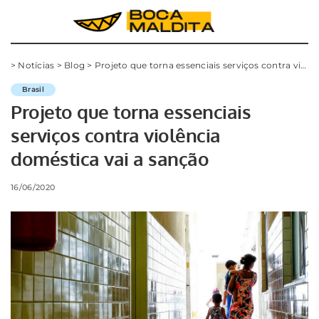
>
Notícias
>
Blog
>
Projeto que torna essenciais serviços contra violência doméstica vai a sanção
Brasil
Projeto que torna essenciais
serviços contra violência
doméstica vai a sanção
16/06/2020