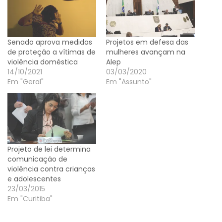
Senado aprova medidas
Projetos em defesa das
de proteção a vítimas de
mulheres avançam na
violência doméstica
Alep
14/10/2021
03/03/2020
Em "Geral"
Em "Assunto"
Projeto de lei determina
comunicação de
violência contra crianças
e adolescentes
23/03/2015
Em "Curitiba"