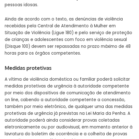
pessoas idosas.
Ainda de acordo com o texto, as denúncias de violência
recebidas pela Central de Atendimento à Mulher em
Situação de Violência (Ligue 180) e pelo serviço de proteção
de crianças e adolescentes com foco em violência sexual
(Disque 100) devem ser repassadas no prazo máximo de 48
horas para os órgãos competentes.
Medidas protetivas
A vítima de violência doméstica ou familiar poderá solicitar
medidas protetivas de urgência à autoridade competente
por meio dos dispositivos de comunicação de atendimento
on line, cabendo a autoridade competente a concessão,
também por meio eletrônico, de qualquer uma das medidas
protetivas de urgência já previstas na Lei Maria da Penha. A
autoridade poderá ainda considerar provas coletadas
eletronicamente ou por audiovisual, em momento anterior à
lavratura do boletim de ocorrência e a colheita de provas