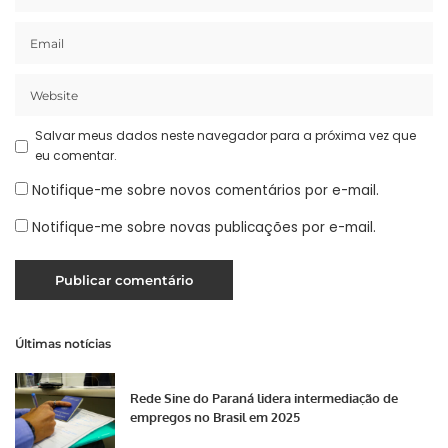
Salvar meus dados neste navegador para a próxima vez que
eu comentar.
Notifique-me sobre novos comentários por e-mail.
Notifique-me sobre novas publicações por e-mail.
Últimas notícias
Rede Sine do Paraná lidera intermediação de
empregos no Brasil em 2025