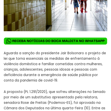
Aguarda a sanção do presidente Jair Bolsonaro o projeto de
lei que torna essenciais as medidas de enfrentamento à
violência doméstica e familiar cometidas contra mulheres,
crianças, adolescentes, pessoas idosas e pessoas com
deficiência durante a emergência de saúde pública por
conta da pandemia de covid-19.
A proposta (
PL 1.291/2020
), que sofreu alterações no Senado
por meio de um
substitutivo apresentado pela relatora
,
senadora Rose de Freitas (Podemos-ES), foi aprovado na
Câmara dos Deputados na última quarta-feira (10). Entre as