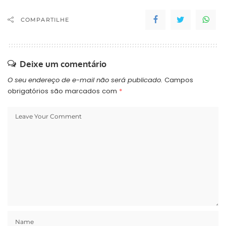
COMPARTILHE
Deixe um comentário
O seu endereço de e-mail não será publicado.
Campos
obrigatórios são marcados com
*