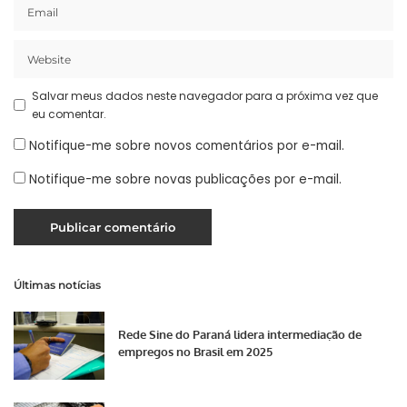
Salvar meus dados neste navegador para a próxima vez que
eu comentar.
Notifique-me sobre novos comentários por e-mail.
Notifique-me sobre novas publicações por e-mail.
Últimas notícias
Rede Sine do Paraná lidera intermediação de
empregos no Brasil em 2025