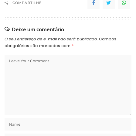
COMPARTILHE
Deixe um comentário
O seu endereço de e-mail não será publicado.
Campos
obrigatórios são marcados com
*