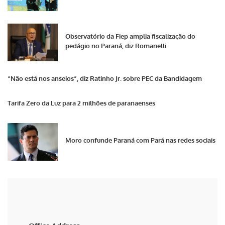
Observatório da Fiep amplia fiscalização do
pedágio no Paraná, diz Romanelli
“Não está nos anseios”, diz Ratinho Jr. sobre PEC da Bandidagem
Tarifa Zero da Luz para 2 milhões de paranaenses
Moro confunde Paraná com Pará nas redes sociais