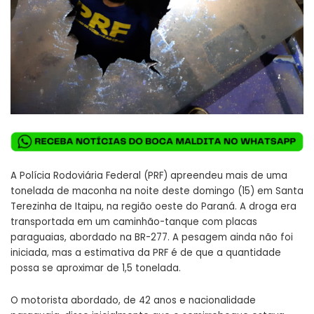
A Polícia Rodoviária Federal (PRF) apreendeu mais de uma
tonelada de maconha na noite deste domingo (15) em Santa
Terezinha de Itaipu, na região oeste do Paraná. A droga era
transportada em um caminhão-tanque com placas
paraguaias, abordado na BR-277. A pesagem ainda não foi
iniciada, mas a estimativa da PRF é de que a quantidade
possa se aproximar de 1,5 tonelada.
O motorista abordado, de 42 anos e nacionalidade