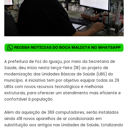
A prefeitura de Foz do Iguaçu, por meio da Secretaria de
Saúde, deu início nesta terça-feira (18) ao projeto de
modernização das Unidades Básicas de Saúde (UBS) do
município. A iniciativa tem por objetivo equipar todas as 29
UBSs com novos recursos tecnológicos e melhorias
estruturais, para oferecer um atendimento mais eficiente e
confortável à população.
Além da aquisição de 369 computadores, serão instalados
ainda 418 novos aparelhos de ar condicionado em
substituição aos antigos nas Unidades de Saúde, totalizando