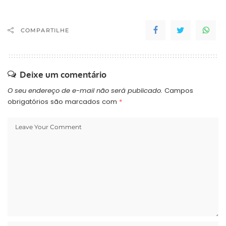
COMPARTILHE
Deixe um comentário
O seu endereço de e-mail não será publicado.
Campos
obrigatórios são marcados com
*