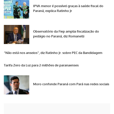
IPVA menor é possível graças à saúde fiscal do
Paraná, explica Ratinho Jr
Observatório da Fiep amplia fiscalização do
pedágio no Paraná, diz Romanelli
“Não está nos anseios”, diz Ratinho Jr. sobre PEC da Bandidagem
Tarifa Zero da Luz para 2 milhões de paranaenses
Moro confunde Paraná com Pará nas redes sociais