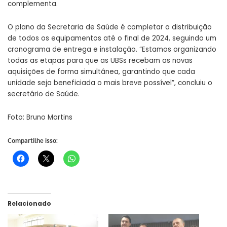
complementa.
O plano da Secretaria de Saúde é completar a distribuição
de todos os equipamentos até o final de 2024, seguindo um
cronograma de entrega e instalação. “Estamos organizando
todas as etapas para que as UBSs recebam as novas
aquisições de forma simultânea, garantindo que cada
unidade seja beneficiada o mais breve possível”, concluiu o
secretário de Saúde.
Foto: Bruno Martins
Compartilhe isso:
Relacionado