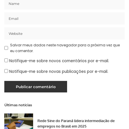
Salvar meus dados neste navegador para a próxima vez que
eu comentar.
Notifique-me sobre novos comentários por e-mail.
Notifique-me sobre novas publicações por e-mail.
Últimas notícias
Rede Sine do Paraná lidera intermediação de
empregos no Brasil em 2025