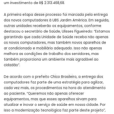
um investimento de R$ 2.313.468,68.
A primeira etapa desse processo foi marcada pela entrega
dos novos computadores à UBS Jardim América. Em seguida,
outras unidades receberão os equipamentos, conforme
destacou o secretário de Saúde, Ulisses Figueiredo: “Estamos
garantindo que cada Unidade de Saúde receba não apenas
os novos computadores, mas também novos aparelhos de
ar condicionado e mobiliário adequado. Isso não apenas
melhora as condições de trabalho dos servidores, mas
também proporciona um ambiente mais agradável ao
cidadão”.
De acordo com o prefeito Chico Brasileiro, a entrega dos
computadores faz parte de uma estratégia para agilizar,
cada vez mais, os procedimentos na hora do atendimento
ao paciente. “Queremos não apenas oferecer
equipamentos, mas que esses aparelhos sirvam para
atualizar e inovar o serviço de saúde em nossa cidade. Por
isso a modernização tecnológica faz parte deste projeto”,