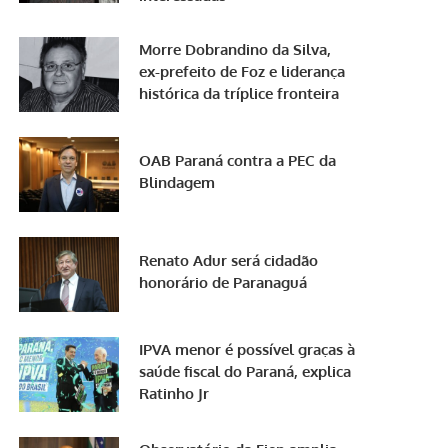
Morre Dobrandino da Silva,
ex-prefeito de Foz e liderança
histórica da tríplice fronteira
OAB Paraná contra a PEC da
Blindagem
Renato Adur será cidadão
honorário de Paranaguá
IPVA menor é possível graças à
saúde fiscal do Paraná, explica
Ratinho Jr