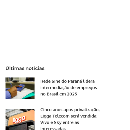
Últimas notícias
Rede Sine do Paraná lidera
intermediação de empregos
no Brasil em 2025
Cinco anos após privatização,
Ligga Telecom será vendida;
Vivo e Sky entre as
interessadas