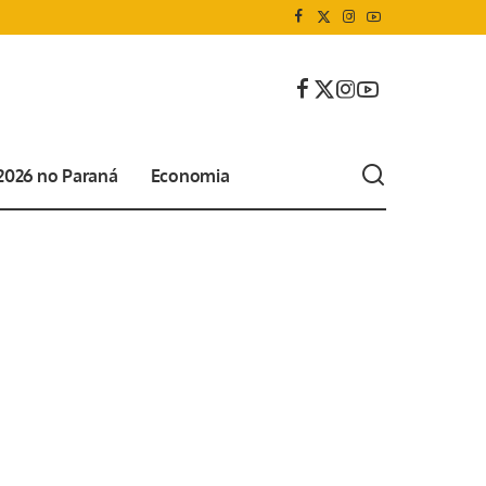
 2026 no Paraná
Economia