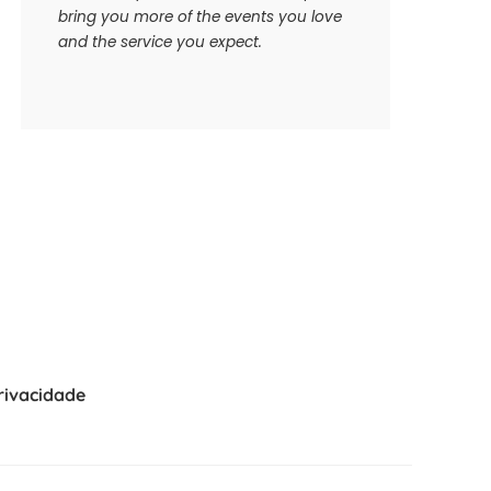
bring you more of the events you love
and the service you expect.
Privacidade