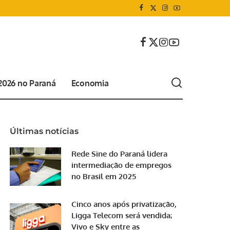
 2026 no Paraná
Economia
Últimas notícias
Rede Sine do Paraná lidera
intermediação de empregos
no Brasil em 2025
Cinco anos após privatização,
Ligga Telecom será vendida;
Vivo e Sky entre as