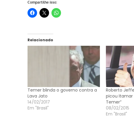
Compartilhe isso:
Relacionado
Temer blinda o governo contra a
Roberto Jeffe
Lava Jato
picou Itamar
14/02/2017
Temer”
Em "Brasil"
08/02/2015
Em "Brasil"