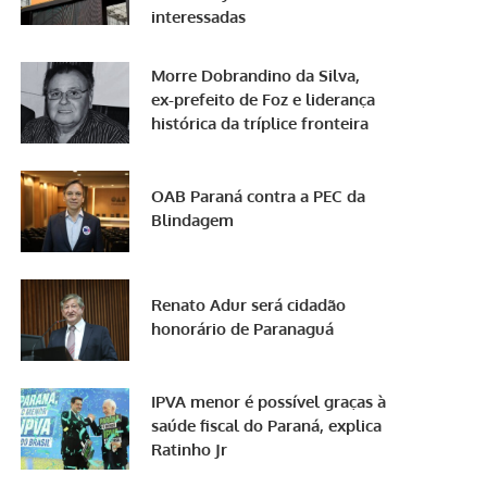
interessadas
Morre Dobrandino da Silva,
ex-prefeito de Foz e liderança
histórica da tríplice fronteira
OAB Paraná contra a PEC da
Blindagem
Renato Adur será cidadão
honorário de Paranaguá
IPVA menor é possível graças à
saúde fiscal do Paraná, explica
Ratinho Jr