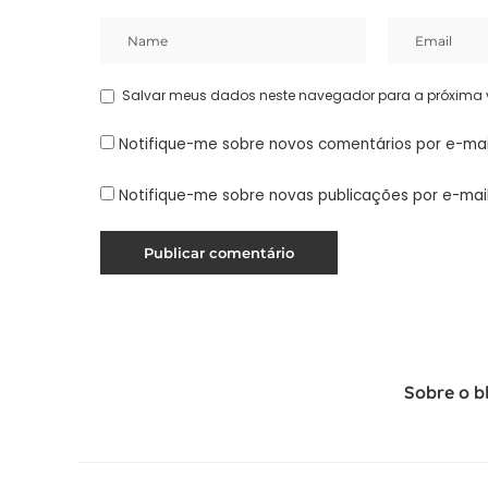
Salvar meus dados neste navegador para a próxima 
Notifique-me sobre novos comentários por e-mai
Notifique-me sobre novas publicações por e-mail
Sobre o b