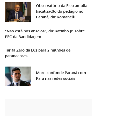
Observatório da Fiep amplia
fiscalização do pedágio no
Paraná, diz Romanelli
“Não está nos anseios”, diz Ratinho Jr. sobre
PEC da Bandidagem
Tarifa Zero da Luz para 2 milhões de
paranaenses
Moro confunde Paraná com
Pará nas redes sociais