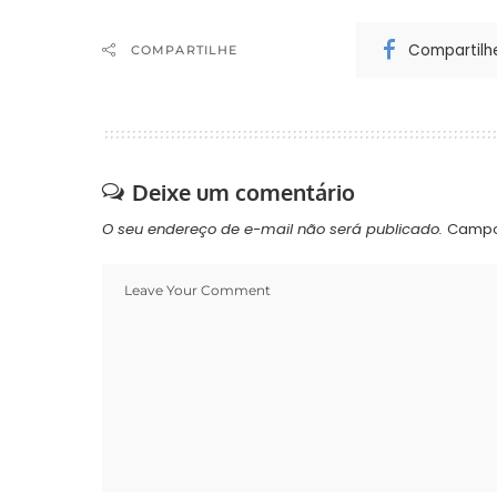
Compartilh
COMPARTILHE
Deixe um comentário
O seu endereço de e-mail não será publicado.
Campo