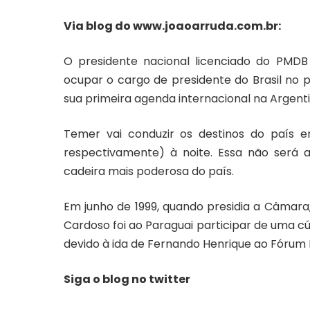
Via blog do
www.joaoarruda.com.br
:
O presidente nacional licenciado do PMDB
ocupar o cargo de presidente do Brasil no 
sua primeira agenda internacional na Argenti
Temer vai conduzir os destinos do país e
respectivamente) à noite. Essa não será 
cadeira mais poderosa do país.
Em junho de 1999, quando presidia a Câmar
Cardoso foi ao Paraguai participar de uma c
devido à ida de Fernando Henrique ao Fórum
Siga o blog no
twitter