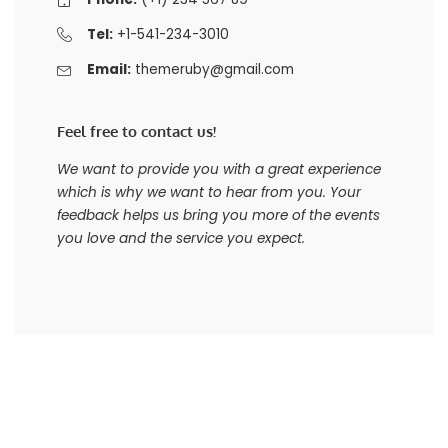
Tel:
+1-541-234-3010
Email:
themeruby@gmail.com
Feel free to contact us!
We want to provide you with a great experience
which is why we want to hear from you. Your
feedback helps us bring you more of the events
you love and the service you expect.