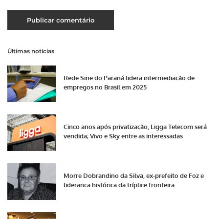
Últimas notícias
Rede Sine do Paraná lidera intermediação de
empregos no Brasil em 2025
Cinco anos após privatização, Ligga Telecom será
vendida; Vivo e Sky entre as interessadas
Morre Dobrandino da Silva, ex-prefeito de Foz e
liderança histórica da tríplice fronteira