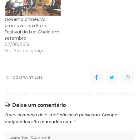
Governo chinês vai
promover em Foz o
Festival da Lua Cheia em
setembro
02/08/2018
Em "Foz do Iguaçu"
COMPARTILHE
Deixe um comentário
O seu endereço de e-mail não será publicado.
Campos
obrigatórios são marcados com
*