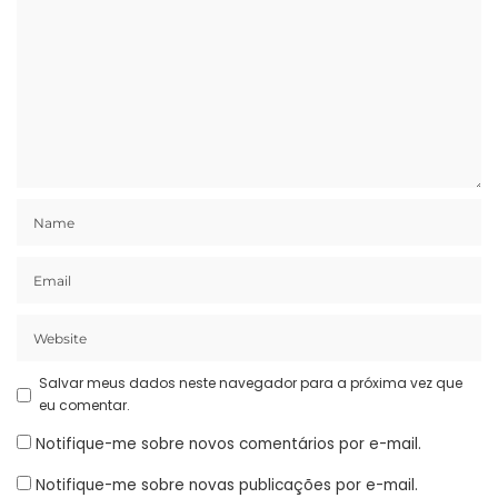
Salvar meus dados neste navegador para a próxima vez que
eu comentar.
Notifique-me sobre novos comentários por e-mail.
Notifique-me sobre novas publicações por e-mail.