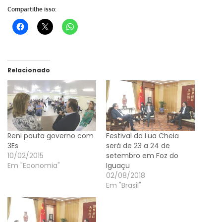
Compartilhe isso:
Relacionado
Reni pauta governo com
Festival da Lua Cheia
3Es
será de 23 a 24 de
10/02/2015
setembro em Foz do
Em "Economia"
Iguaçu
02/08/2018
Em "Brasil"