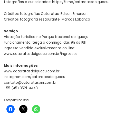
fotografias e curiosidades: https://t.me/cataratasdoiguacu.
Créditos fotografias Cataratas: Edison Emerson
Créditos fotografia restaurante: Marcos Labanca
Serviço
Visitação turística no Parque Nacional do Iguaçu
Funcionamento: terça a domingo, das 9h às 16h
Ingresso vendido exclusivamente on-line:
www.cataratasdoiguacu.com.br/ingressos
Mais informações
www.cataratasdoiguacu.com.br
instagram.com/cataratasdoiguacu
contato@catarataspni.com.br
+55 (45) 3521-4443
Compartilhe isso: