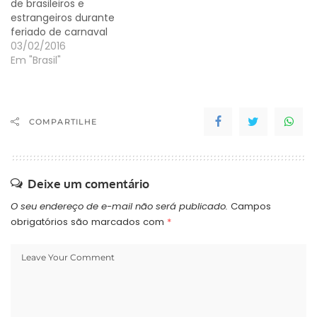
de brasileiros e
estrangeiros durante
feriado de carnaval
03/02/2016
Em "Brasil"
COMPARTILHE
Deixe um comentário
O seu endereço de e-mail não será publicado.
Campos
obrigatórios são marcados com
*