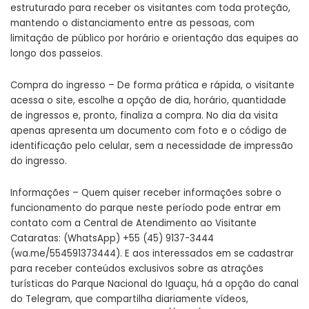
estruturado para receber os visitantes com toda proteção,
mantendo o distanciamento entre as pessoas, com
limitação de público por horário e orientação das equipes ao
longo dos passeios.
Compra do ingresso – De forma prática e rápida, o visitante
acessa o site, escolhe a opção de dia, horário, quantidade
de ingressos e, pronto, finaliza a compra. No dia da visita
apenas apresenta um documento com foto e o código de
identificação pelo celular, sem a necessidade de impressão
do ingresso.
Informações – Quem quiser receber informações sobre o
funcionamento do parque neste período pode entrar em
contato com a Central de Atendimento ao Visitante
Cataratas: (WhatsApp) +55 (45) 9137-3444
(wa.me/554591373444). E aos interessados em se cadastrar
para receber conteúdos exclusivos sobre as atrações
turísticas do Parque Nacional do Iguaçu, há a opção do canal
do Telegram, que compartilha diariamente vídeos,