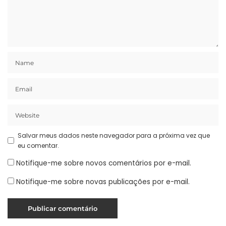
Salvar meus dados neste navegador para a próxima vez que
eu comentar.
Notifique-me sobre novos comentários por e-mail.
Notifique-me sobre novas publicações por e-mail.