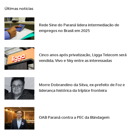
Últimas notícias
Rede Sine do Paraná lidera intermediação de
empregos no Brasil em 2025
Cinco anos após privatização, Ligga Telecom será
vendida; Vivo e Sky entre as interessadas
Morre Dobrandino da Silva, ex-prefeito de Foz e
liderança histórica da tríplice fronteira
OAB Paraná contra a PEC da Blindagem