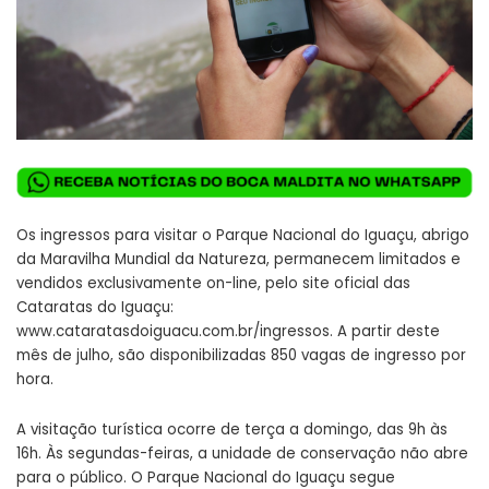
Os ingressos para visitar o Parque Nacional do Iguaçu, abrigo
da Maravilha Mundial da Natureza, permanecem limitados e
vendidos exclusivamente on-line, pelo site oficial das
Cataratas do Iguaçu:
www.cataratasdoiguacu.com.br/ingressos. A partir deste
mês de julho, são disponibilizadas 850 vagas de ingresso por
hora.
A visitação turística ocorre de terça a domingo, das 9h às
16h. Às segundas-feiras, a unidade de conservação não abre
para o público. O Parque Nacional do Iguaçu segue