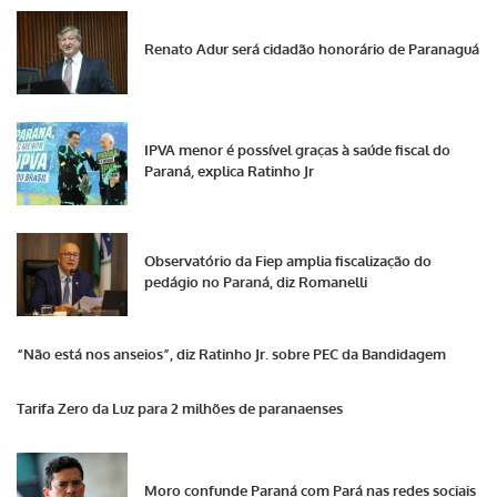
Renato Adur será cidadão honorário de Paranaguá
IPVA menor é possível graças à saúde fiscal do
Paraná, explica Ratinho Jr
Observatório da Fiep amplia fiscalização do
pedágio no Paraná, diz Romanelli
“Não está nos anseios”, diz Ratinho Jr. sobre PEC da Bandidagem
Tarifa Zero da Luz para 2 milhões de paranaenses
Moro confunde Paraná com Pará nas redes sociais