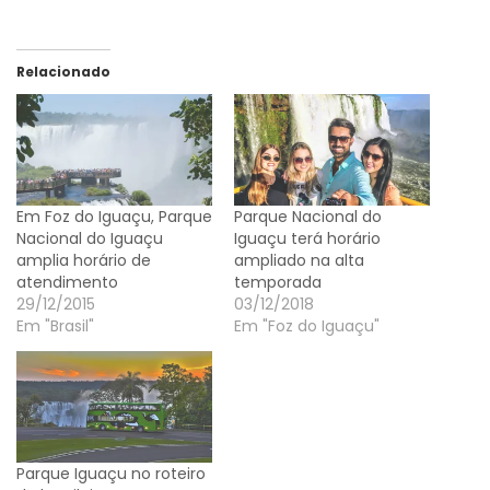
Relacionado
Em Foz do Iguaçu, Parque
Parque Nacional do
Nacional do Iguaçu
Iguaçu terá horário
amplia horário de
ampliado na alta
atendimento
temporada
29/12/2015
03/12/2018
Em "Brasil"
Em "Foz do Iguaçu"
Parque Iguaçu no roteiro