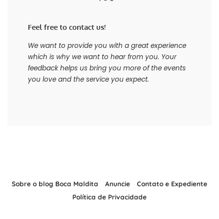
Feel free to contact us!
We want to provide you with a great experience
which is why we want to hear from you. Your
feedback helps us bring you more of the events
you love and the service you expect.
Sobre o blog Boca Maldita
Anuncie
Contato e Expediente
Política de Privacidade