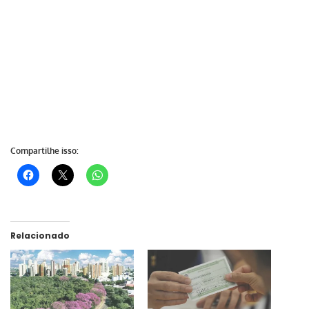
Compartilhe isso:
Relacionado