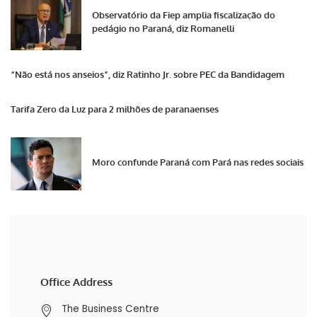
Observatório da Fiep amplia fiscalização do
pedágio no Paraná, diz Romanelli
“Não está nos anseios”, diz Ratinho Jr. sobre PEC da Bandidagem
Tarifa Zero da Luz para 2 milhões de paranaenses
Moro confunde Paraná com Pará nas redes sociais
Office Address
The Business Centre