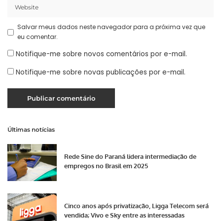
Salvar meus dados neste navegador para a próxima vez que
eu comentar.
Notifique-me sobre novos comentários por e-mail.
Notifique-me sobre novas publicações por e-mail.
Últimas notícias
Rede Sine do Paraná lidera intermediação de
empregos no Brasil em 2025
Cinco anos após privatização, Ligga Telecom será
vendida; Vivo e Sky entre as interessadas