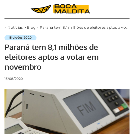
>
Notícias
>
Blog
>
Paraná tem 8,1 milhões de eleitores aptos a votar em novembro
Eleições 2020
Paraná tem 8,1 milhões de
eleitores aptos a votar em
novembro
13/08/2020