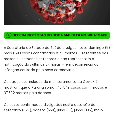
A Secretaria de Estado da Saúde divulgou neste domingo (5)
mais 1.589 casos confirmados e 43 mortes — referentes aos
meses ou semanas anteriores e não representam a
notificação das últimas 24 horas — em decorrência da
infecção causada pelo novo coronavírus.
Os dados acumulados do monitoramento da Covid-19
mostram que o Paraná soma 1.461.549 casos confirmados e
37.502 mortos pela doença.
Os casos confirmados divulgados nesta data são de
setembro (679), agosto (660), julho (31), junho (135), maio