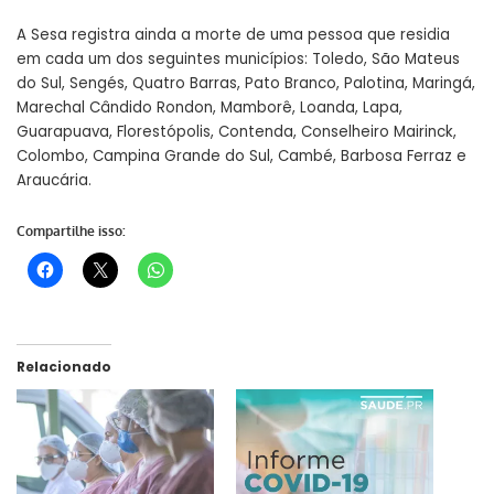
A Sesa registra ainda a morte de uma pessoa que residia
em cada um dos seguintes municípios: Toledo, São Mateus
do Sul, Sengés, Quatro Barras, Pato Branco, Palotina, Maringá,
Marechal Cândido Rondon, Mamborê, Loanda, Lapa,
Guarapuava, Florestópolis, Contenda, Conselheiro Mairinck,
Colombo, Campina Grande do Sul, Cambé, Barbosa Ferraz e
Araucária.
Compartilhe isso:
Relacionado