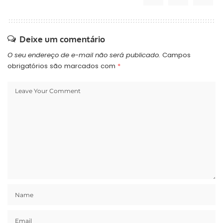
Deixe um comentário
O seu endereço de e-mail não será publicado.
Campos
obrigatórios são marcados com
*