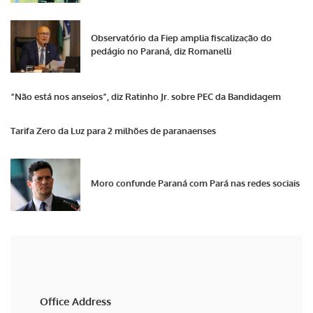
Observatório da Fiep amplia fiscalização do
pedágio no Paraná, diz Romanelli
“Não está nos anseios”, diz Ratinho Jr. sobre PEC da Bandidagem
Tarifa Zero da Luz para 2 milhões de paranaenses
Moro confunde Paraná com Pará nas redes sociais
Office Address