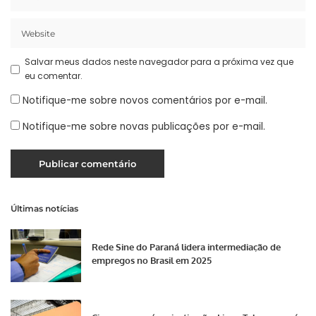
Salvar meus dados neste navegador para a próxima vez que
eu comentar.
Notifique-me sobre novos comentários por e-mail.
Notifique-me sobre novas publicações por e-mail.
Últimas notícias
Rede Sine do Paraná lidera intermediação de
empregos no Brasil em 2025