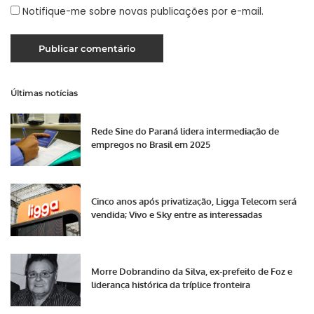
Notifique-me sobre novas publicações por e-mail.
Últimas notícias
Rede Sine do Paraná lidera intermediação de
empregos no Brasil em 2025
Cinco anos após privatização, Ligga Telecom será
vendida; Vivo e Sky entre as interessadas
Morre Dobrandino da Silva, ex-prefeito de Foz e
liderança histórica da tríplice fronteira