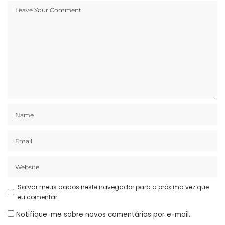
Salvar meus dados neste navegador para a próxima vez que
eu comentar.
Notifique-me sobre novos comentários por e-mail.