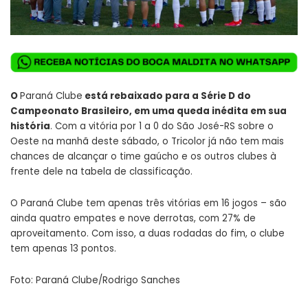
O
Paraná Clube
está rebaixado para a Série D do
Campeonato Brasileiro, em uma queda inédita em sua
história
. Com a vitória por 1 a 0 do São José-RS sobre o
Oeste na manhã deste sábado, o Tricolor já não tem mais
chances de alcançar o time gaúcho e os outros clubes à
frente dele na tabela de classificação.
O Paraná Clube tem apenas três vitórias em 16 jogos – são
ainda quatro empates e nove derrotas, com 27% de
aproveitamento. Com isso, a duas rodadas do fim, o clube
tem apenas 13 pontos.
Foto: Paraná Clube/Rodrigo Sanches