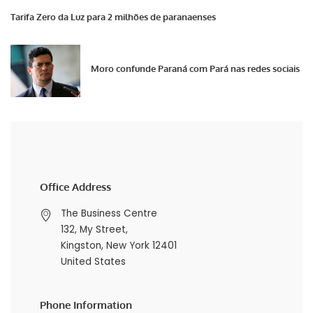
Tarifa Zero da Luz para 2 milhões de paranaenses
Moro confunde Paraná com Pará nas redes sociais
Office Address
The Business Centre
132, My Street,
Kingston, New York 12401
United States
Phone Information