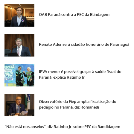
OAB Paraná contra a PEC da Blindagem
Renato Adur será cidadão honorário de Paranaguá
IPVA menor é possível graças à saúde fiscal do
Paraná, explica Ratinho Jr
Observatório da Fiep amplia fiscalização do
pedágio no Paraná, diz Romanelli
“Não está nos anseios”, diz Ratinho Jr. sobre PEC da Bandidagem