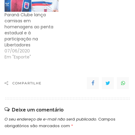
Paraná Clube lança
camisas em
homenagens ao penta
estadual e à
participação na
Libertadores
07/06/2020
Em "Esporte"
COMPARTILHE
Deixe um comentário
O seu endereço de e-mail não será publicado.
Campos
obrigatórios são marcados com
*