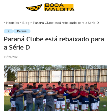
>
Notícias
>
Blog
>
Paraná Clube está rebaixado para a Série D
+
Paraná
Paraná Clube está rebaixado para
a Série D
18/09/2021