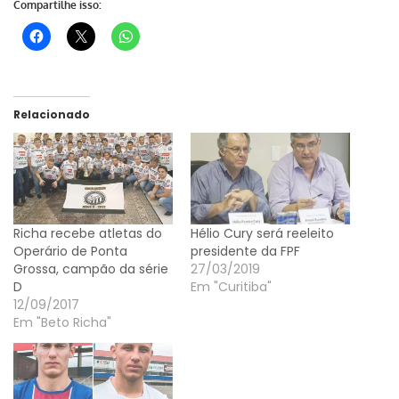
Compartilhe isso:
Relacionado
Richa recebe atletas do
Hélio Cury será reeleito
Operário de Ponta
presidente da FPF
Grossa, campão da série
27/03/2019
D
Em "Curitiba"
12/09/2017
Em "Beto Richa"