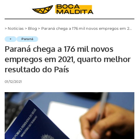
>
Notícias
>
Blog
>
Paraná chega a 176 mil novos empregos em 2021, quarto melhor resultado do País
+
Paraná
Paraná chega a 176 mil novos
empregos em 2021, quarto melhor
resultado do País
01/12/2021