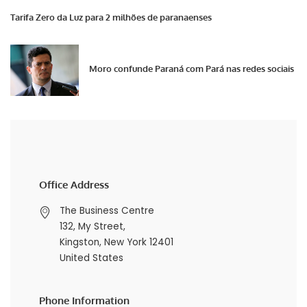
Tarifa Zero da Luz para 2 milhões de paranaenses
Moro confunde Paraná com Pará nas redes sociais
Office Address
The Business Centre
132, My Street,
Kingston, New York 12401
United States
Phone Information