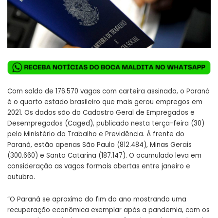
Com saldo de 176.570 vagas com carteira assinada, o Paraná
é o quarto estado brasileiro que mais gerou empregos em
2021. Os dados são do Cadastro Geral de Empregados e
Desempregados (Caged), publicado nesta terça-feira (30)
pelo Ministério do Trabalho e Previdência. À frente do
Paraná, estão apenas São Paulo (812.484), Minas Gerais
(300.660) e Santa Catarina (187.147). O acumulado leva em
consideração as vagas formais abertas entre janeiro e
outubro.
“O Paraná se aproxima do fim do ano mostrando uma
recuperação econômica exemplar após a pandemia, com os