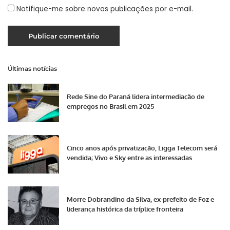
Notifique-me sobre novas publicações por e-mail.
Últimas notícias
Rede Sine do Paraná lidera intermediação de
empregos no Brasil em 2025
Cinco anos após privatização, Ligga Telecom será
vendida; Vivo e Sky entre as interessadas
Morre Dobrandino da Silva, ex-prefeito de Foz e
liderança histórica da tríplice fronteira