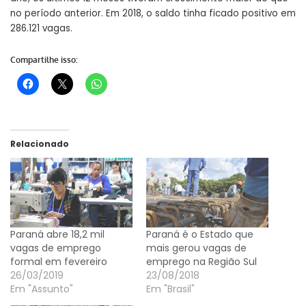
no período anterior. Em 2018, o saldo tinha ficado positivo em
286.121 vagas.
Compartilhe isso:
Relacionado
Paraná abre 18,2 mil
Paraná é o Estado que
vagas de emprego
mais gerou vagas de
formal em fevereiro
emprego na Região Sul
26/03/2019
23/08/2018
Em "Assunto"
Em "Brasil"