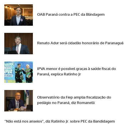
OAB Paraná contra a PEC da Blindagem
Renato Adur será cidadão honorário de Paranaguá
IPVA menor é possível graças à saúde fiscal do
Paraná, explica Ratinho Jr
Observatório da Fiep amplia fiscalização do
pedágio no Paraná, diz Romanelli
“Não está nos anseios”, diz Ratinho Jr. sobre PEC da Bandidagem