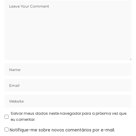
Salvar meus dados neste navegador para a próxima vez que
eu comentar.
Notifique-me sobre novos comentários por e-mail.