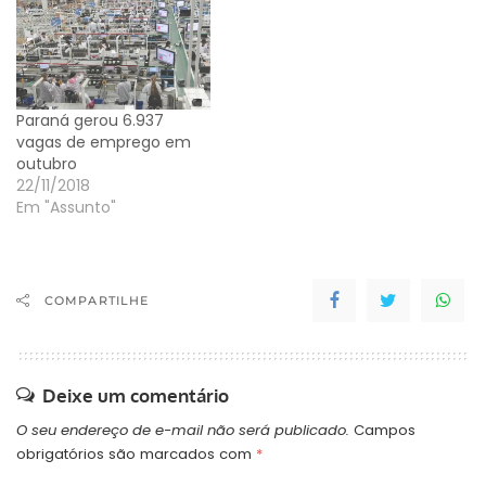
Paraná gerou 6.937
vagas de emprego em
outubro
22/11/2018
Em "Assunto"
COMPARTILHE
Deixe um comentário
O seu endereço de e-mail não será publicado.
Campos
obrigatórios são marcados com
*