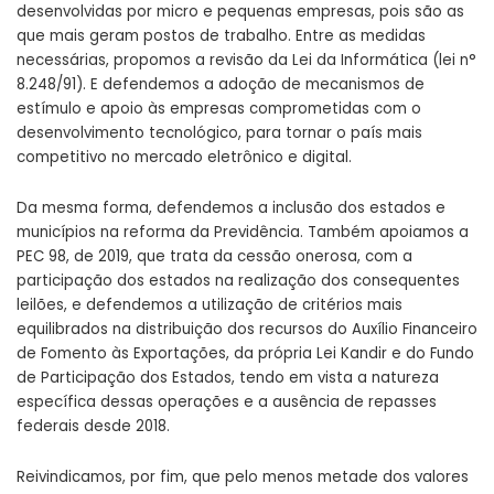
desenvolvidas por micro e pequenas empresas, pois são as
que mais geram postos de trabalho. Entre as medidas
necessárias, propomos a revisão da Lei da Informática (lei n°
8.248/91). E defendemos a adoção de mecanismos de
estímulo e apoio às empresas comprometidas com o
desenvolvimento tecnológico, para tornar o país mais
competitivo no mercado eletrônico e digital.
Da mesma forma, defendemos a inclusão dos estados e
municípios na reforma da Previdência. Também apoiamos a
PEC 98, de 2019, que trata da cessão onerosa, com a
participação dos estados na realização dos consequentes
leilões, e defendemos a utilização de critérios mais
equilibrados na distribuição dos recursos do Auxílio Financeiro
de Fomento às Exportações, da própria Lei Kandir e do Fundo
de Participação dos Estados, tendo em vista a natureza
específica dessas operações e a ausência de repasses
federais desde 2018.
Reivindicamos, por fim, que pelo menos metade dos valores