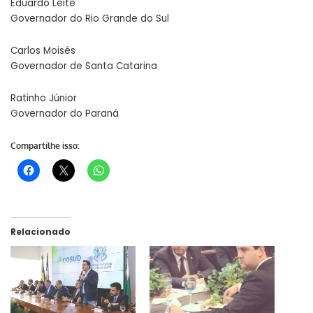
Eduardo Leite
Governador do Rio Grande do Sul
Carlos Moisés
Governador de Santa Catarina
Ratinho Júnior
Governador do Paraná
Compartilhe isso:
Relacionado