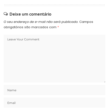
Deixe um comentário
O seu endereço de e-mail não será publicado.
Campos
obrigatórios são marcados com
*