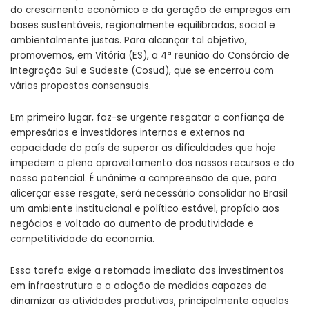
do crescimento econômico e da geração de empregos em
bases sustentáveis, regionalmente equilibradas, social e
ambientalmente justas. Para alcançar tal objetivo,
promovemos, em Vitória (ES), a 4ª reunião do Consórcio de
Integração Sul e Sudeste (Cosud), que se encerrou com
várias propostas consensuais.
Em primeiro lugar, faz-se urgente resgatar a confiança de
empresários e investidores internos e externos na
capacidade do país de superar as dificuldades que hoje
impedem o pleno aproveitamento dos nossos recursos e do
nosso potencial. É unânime a compreensão de que, para
alicerçar esse resgate, será necessário consolidar no Brasil
um ambiente institucional e político estável, propício aos
negócios e voltado ao aumento de produtividade e
competitividade da economia.
Essa tarefa exige a retomada imediata dos investimentos
em infraestrutura e a adoção de medidas capazes de
dinamizar as atividades produtivas, principalmente aquelas