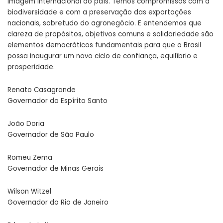
imagem internacional do país. Temos compromissos com a
biodiversidade e com a preservação das exportações
nacionais, sobretudo do agronegócio. E entendemos que
clareza de propósitos, objetivos comuns e solidariedade são
elementos democráticos fundamentais para que o Brasil
possa inaugurar um novo ciclo de confiança, equilíbrio e
prosperidade.
Renato Casagrande
Governador do Espírito Santo
João Doria
Governador de São Paulo
Romeu Zema
Governador de Minas Gerais
Wilson Witzel
Governador do Rio de Janeiro