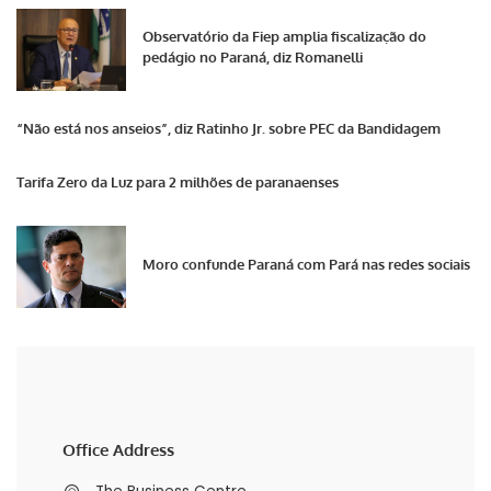
Observatório da Fiep amplia fiscalização do
pedágio no Paraná, diz Romanelli
“Não está nos anseios”, diz Ratinho Jr. sobre PEC da Bandidagem
Tarifa Zero da Luz para 2 milhões de paranaenses
Moro confunde Paraná com Pará nas redes sociais
Office Address