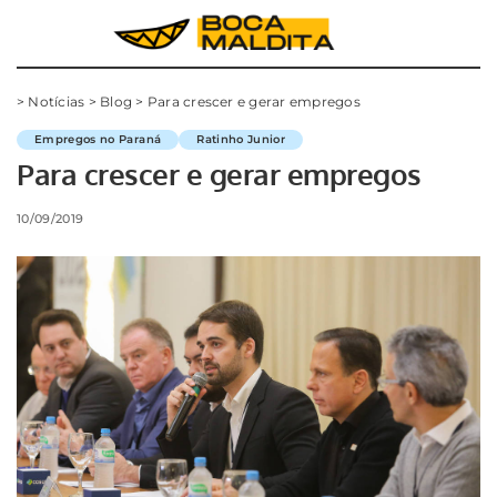
>
Notícias
>
Blog
>
Para crescer e gerar empregos
Empregos no Paraná
Ratinho Junior
Para crescer e gerar empregos
10/09/2019