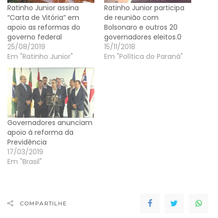
Ratinho Junior assina
Ratinho Junior participa
“Carta de Vitória” em
de reunião com
apoio as reformas do
Bolsonaro e outros 20
governo federal
governadores eleitos.0
25/08/2019
15/11/2018
Em "Ratinho Junior"
Em "Política do Paraná"
Governadores anunciam
apoio à reforma da
Previdência
17/03/2019
Em "Brasil"
COMPARTILHE