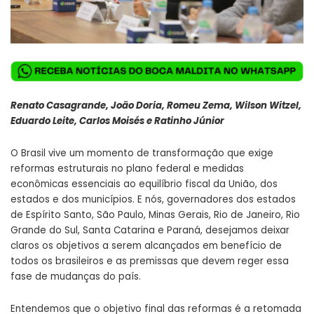
Renato Casagrande, João Doria, Romeu Zema, Wilson Witzel,
Eduardo Leite, Carlos Moisés e Ratinho Júnior
O Brasil vive um momento de transformação que exige
reformas estruturais no plano federal e medidas
econômicas essenciais ao equilíbrio fiscal da União, dos
estados e dos municípios. E nós, governadores dos estados
de Espírito Santo, São Paulo, Minas Gerais, Rio de Janeiro, Rio
Grande do Sul, Santa Catarina e Paraná, desejamos deixar
claros os objetivos a serem alcançados em benefício de
todos os brasileiros e as premissas que devem reger essa
fase de mudanças do país.
Entendemos que o objetivo final das reformas é a retomada