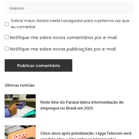
Salvar meus dados neste navegador para a próxima vez que
eu comentar.
Notifique-me sobre novos comentários por e-mail.
Notifique-me sobre novas publicações por e-mail.
Últimas notícias
Rede Sine do Paraná lidera intermediação de
empregos no Brasil em 2025
Cinco anos após privatização, Ligga Telecom será