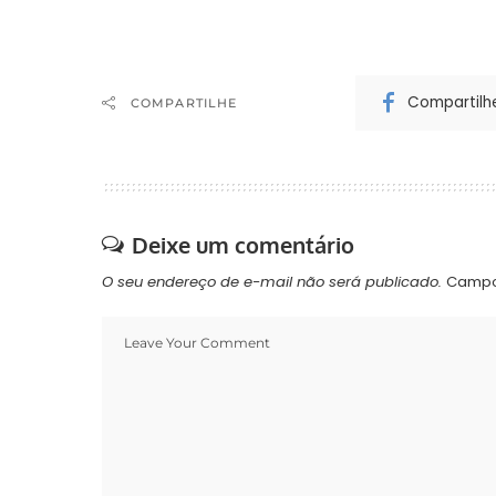
Compartilh
COMPARTILHE
Deixe um comentário
O seu endereço de e-mail não será publicado.
Campo