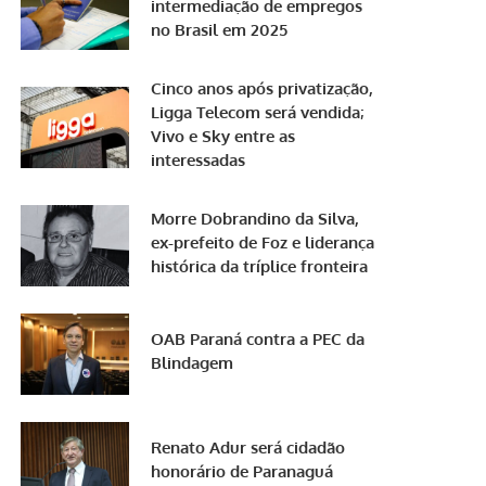
intermediação de empregos
no Brasil em 2025
Cinco anos após privatização,
Ligga Telecom será vendida;
Vivo e Sky entre as
interessadas
Morre Dobrandino da Silva,
ex-prefeito de Foz e liderança
histórica da tríplice fronteira
OAB Paraná contra a PEC da
Blindagem
Renato Adur será cidadão
honorário de Paranaguá