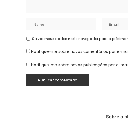
Salvar meus dados neste navegador para a próxima 
Notifique-me sobre novos comentários por e-mai
Notifique-me sobre novas publicações por e-mail
Sobre o b