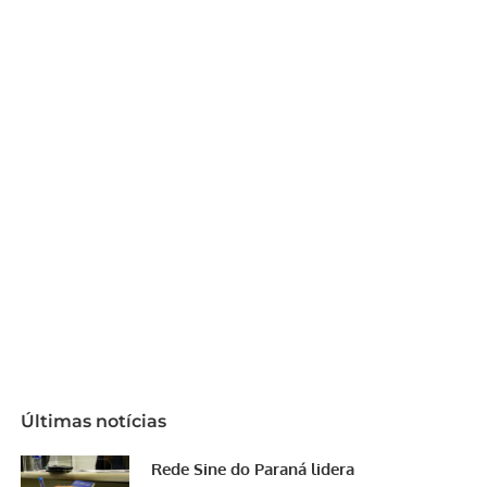
Últimas notícias
Rede Sine do Paraná lidera