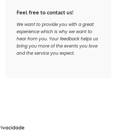
Feel free to contact us!
We want to provide you with a great
experience which is why we want to
hear from you. Your feedback helps us
bring you more of the events you love
and the service you expect.
Privacidade