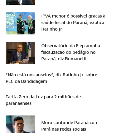
IPVA menor é possível graças à
saúde fiscal do Paraná, explica
Ratinho Jr
Observatório da Fiep amplia
fiscalização do pedágio no
Paraná, diz Romanelli
“Não está nos anseios”, diz Ratinho Jr. sobre
PEC da Bandidagem
Tarifa Zero da Luz para 2 milhões de
paranaenses
Moro confunde Paraná com
Pará nas redes sociais