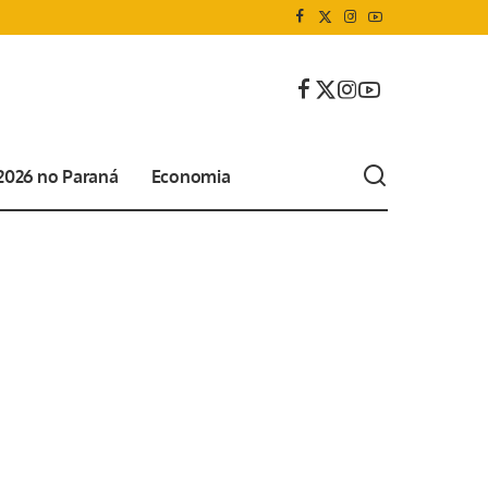
 2026 no Paraná
Economia