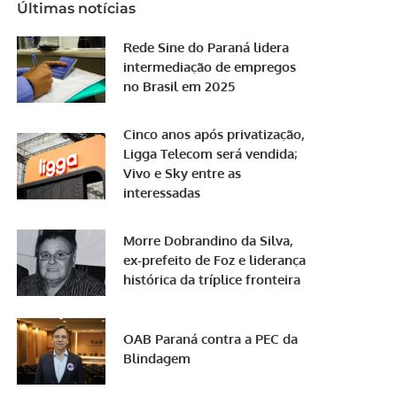
Últimas notícias
Rede Sine do Paraná lidera
intermediação de empregos
no Brasil em 2025
Cinco anos após privatização,
Ligga Telecom será vendida;
Vivo e Sky entre as
interessadas
Morre Dobrandino da Silva,
ex-prefeito de Foz e liderança
histórica da tríplice fronteira
OAB Paraná contra a PEC da
Blindagem