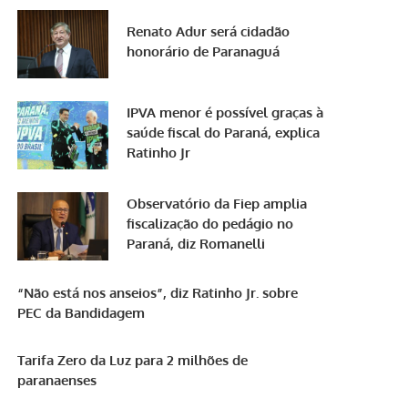
Renato Adur será cidadão
honorário de Paranaguá
IPVA menor é possível graças à
saúde fiscal do Paraná, explica
Ratinho Jr
Observatório da Fiep amplia
fiscalização do pedágio no
Paraná, diz Romanelli
“Não está nos anseios”, diz Ratinho Jr. sobre
PEC da Bandidagem
Tarifa Zero da Luz para 2 milhões de
paranaenses