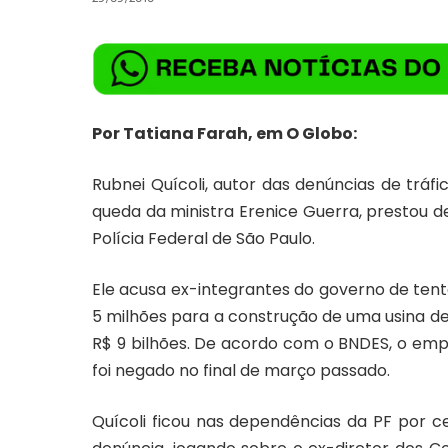
Por Tatiana Farah, em O Globo:
Rubnei Quícoli, autor das denúncias de tráf
queda da ministra Erenice Guerra, prestou 
Polícia Federal de São Paulo.
Ele acusa ex-integrantes do governo de ten
5 milhões para a construção de uma usina de 
R$ 9 bilhões. De acordo com o BNDES, o emp
foi negado no final de março passado.
Quícoli ficou nas dependências da PF por c