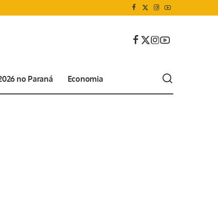
 2026 no Paraná
Economia