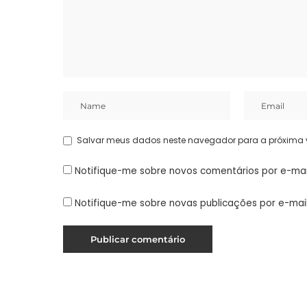
Salvar meus dados neste navegador para a próxima 
Notifique-me sobre novos comentários por e-mai
Notifique-me sobre novas publicações por e-mail